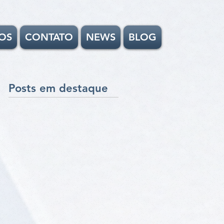
OS
CONTATO
NEWS
BLOG
Posts em destaque