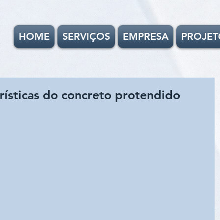
HOME
SERVIÇOS
EMPRESA
PROJET
erísticas do concreto protendido