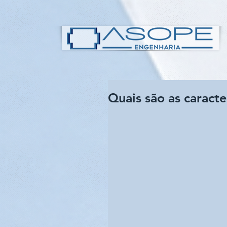
Quais são as caract