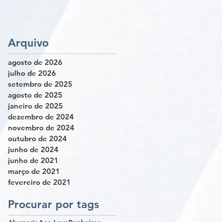
Arquivo
agosto de 2026
julho de 2026
setembro de 2025
agosto de 2025
janeiro de 2025
dezembro de 2024
novembro de 2024
outubro de 2024
junho de 2024
junho de 2021
março de 2021
fevereiro de 2021
Procurar por tags