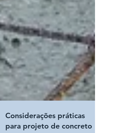
Considerações práticas