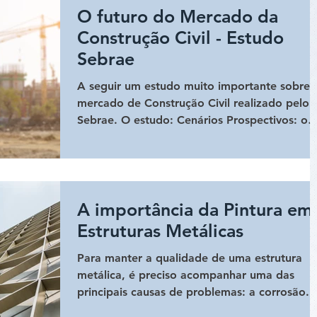
O futuro do Mercado da
Construção Civil - Estudo
Sebrae
A seguir um estudo muito importante sobre 
mercado de Construção Civil realizado pelo
Sebrae. O estudo: Cenários Prospectivos: o
setor de c
A importância da Pintura em
Estruturas Metálicas
Para manter a qualidade de uma estrutura
metálica, é preciso acompanhar uma das
principais causas de problemas: a corrosão.