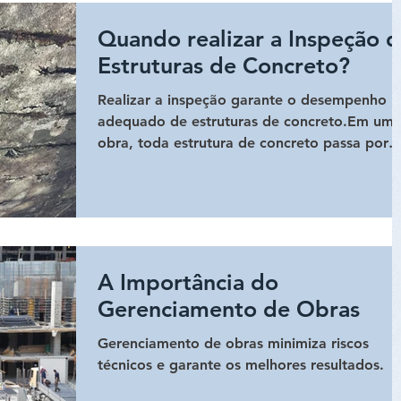
Quando realizar a Inspeção 
Estruturas de Concreto?
Realizar a inspeção garante o desempenho
adequado de estruturas de concreto.Em um
obra, toda estrutura de concreto passa por
inspeções ante
A Importância do
Gerenciamento de Obras
Gerenciamento de obras minimiza riscos
técnicos e garante os melhores resultados.