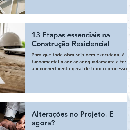
13 Etapas essenciais na
Construção Residencial
Para que toda obra seja bem executada, é
fundamental planejar adequadamente e ter
um conhecimento geral de todo o processo
construtivo.
Alterações no Projeto. E
agora?