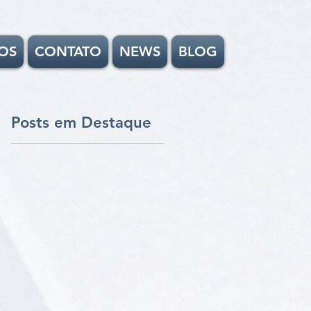
OS
CONTATO
NEWS
BLOG
Posts em Destaque
,