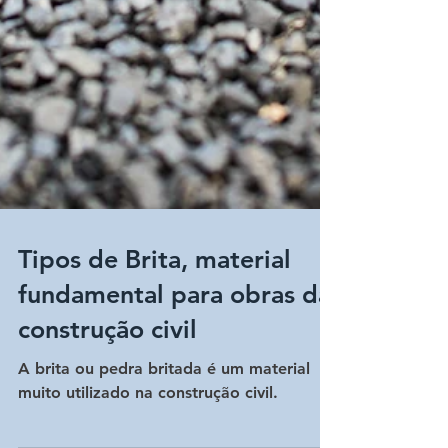
Tipos de Brita, material
fundamental para obras da
construção civil
A brita ou pedra britada é um material