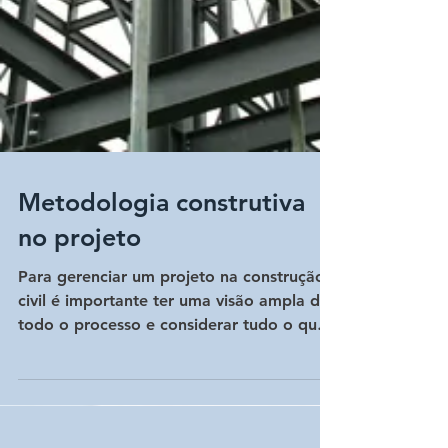
Metodologia construtiva
no projeto
Para gerenciar um projeto na construção
civil é importante ter uma visão ampla de
todo o processo e considerar tudo o que
envolve desde a co