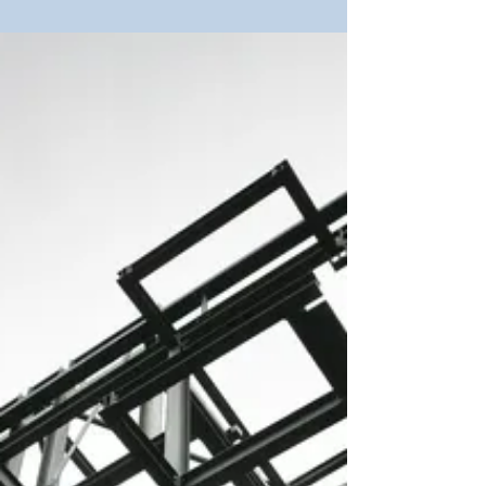
muito utilizado na construção civil.