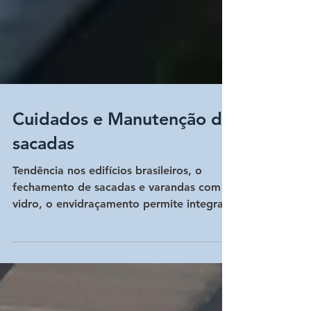
Cuidados e Manutenção de
sacadas
Tendência nos edifícios brasileiros, o
fechamento de sacadas e varandas com
vidro, o envidraçamento permite integrar
áreas internas e extern