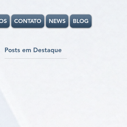
OS
CONTATO
NEWS
BLOG
Posts em Destaque
s