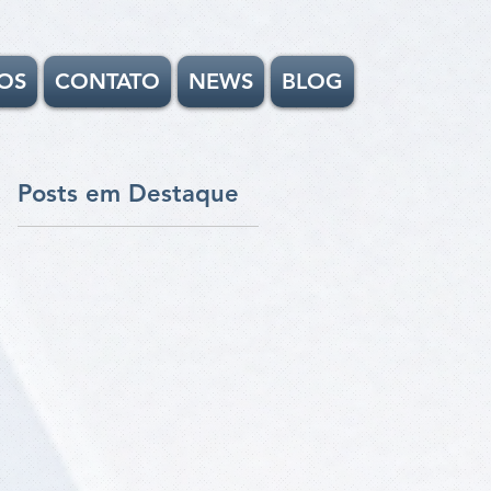
OS
CONTATO
NEWS
BLOG
Posts em Destaque