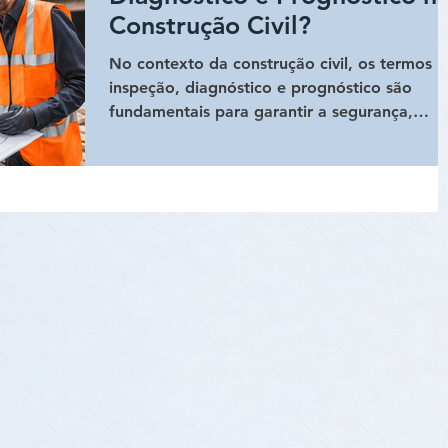
Construção Civil?
No contexto da construção civil, os termos
inspeção, diagnóstico e prognóstico são
fundamentais para garantir a segurança,
durabilidade e...