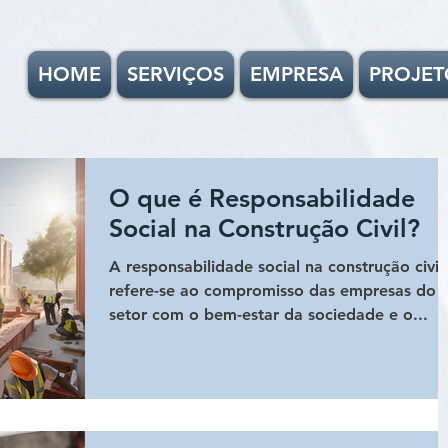
HOME
SERVIÇOS
EMPRESA
PROJET
O que é Responsabilidade
Social na Construção Civil?
A responsabilidade social na construção civil
refere-se ao compromisso das empresas do
setor com o bem-estar da sociedade e o...