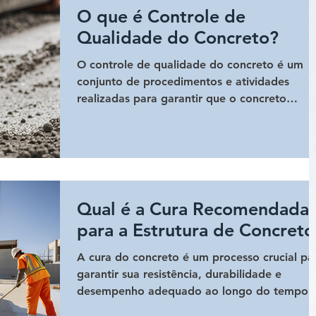
O que é Controle de
Qualidade do Concreto?
O controle de qualidade do concreto é um
conjunto de procedimentos e atividades
realizadas para garantir que o concreto
utilizado em uma...
Qual é a Cura Recomendada
para a Estrutura de Concreto
A cura do concreto é um processo crucial pa
garantir sua resistência, durabilidade e
desempenho adequado ao longo do tempo.
cura...