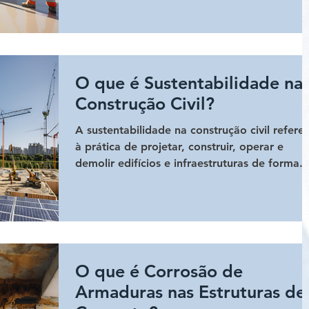
O que é Sustentabilidade na
Construção Civil?
A sustentabilidade na construção civil refere-
à prática de projetar, construir, operar e
demolir edifícios e infraestruturas de forma..
O que é Corrosão de
Armaduras nas Estruturas de