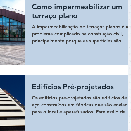
Como impermeabilizar um
terraço plano
A impermeabilização de terraços planos é u
problema complicado na construção civil,
principalmente porque as superfícies são
planas....
Edifícios Pré-projetados
Os edifícios pré-projetados são edifícios de
aço construídos em fábricas que são enviado
para o local e aparafusados. Este estilo de...