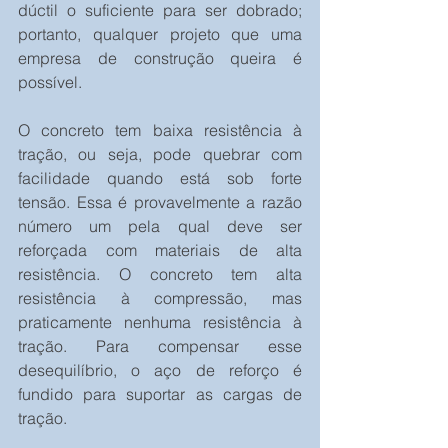
dúctil o suficiente para ser dobrado; 
portanto, qualquer projeto que uma 
empresa de construção queira é 
possível. 
O concreto tem baixa resistência à 
tração, ou seja, pode quebrar com 
facilidade quando está sob forte 
tensão. Essa é provavelmente a razão 
número um pela qual deve ser 
reforçada com materiais de alta 
resistência. O concreto tem alta 
resistência à compressão, mas 
praticamente nenhuma resistência à 
tração. Para compensar esse 
desequilíbrio, o aço de reforço é 
fundido para suportar as cargas de 
tração. 