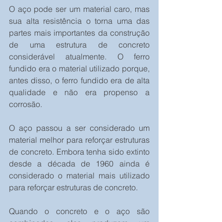
O aço pode ser um material caro, mas 
sua alta resistência o torna uma das 
partes mais importantes da construção 
de uma estrutura de concreto 
considerável atualmente. O ferro 
fundido era o material utilizado porque, 
antes disso, o ferro fundido era de alta 
qualidade e não era propenso a 
corrosão.
O aço passou a ser considerado um 
material melhor para reforçar estruturas 
de concreto. Embora tenha sido extinto 
desde a década de 1960 ainda é 
considerado o material mais utilizado 
para reforçar estruturas de concreto.
Quando o concreto e o aço são 