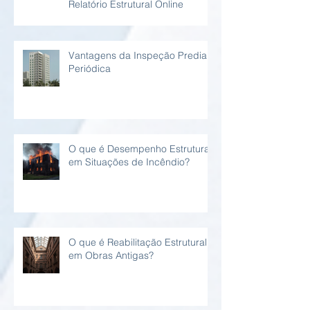
Relatório Estrutural Online
Vantagens da Inspeção Predial
Periódica
O que é Desempenho Estrutural
em Situações de Incêndio?
O que é Reabilitação Estrutural
em Obras Antigas?