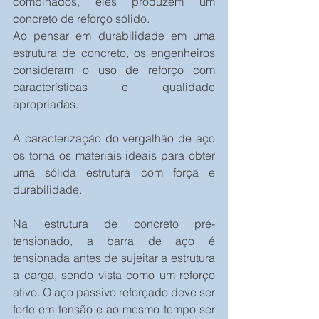
combinados, eles produzem um 
concreto de reforço sólido.
Ao pensar em durabilidade em uma 
estrutura de concreto, os engenheiros 
consideram o uso de reforço com 
características e qualidade 
apropriadas. 
A caracterização do vergalhão de aço 
os torna os materiais ideais para obter 
uma sólida estrutura com força e 
durabilidade. 
Na estrutura de concreto pré-
tensionado, a barra de aço é 
tensionada antes de sujeitar a estrutura 
a carga, sendo vista como um reforço 
ativo. O aço passivo reforçado deve ser 
forte em tensão e ao mesmo tempo ser 