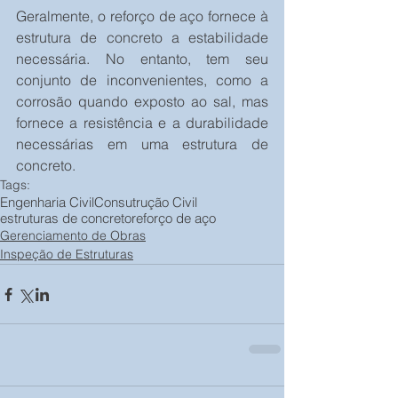
Geralmente, o reforço de aço fornece à 
estrutura de concreto a estabilidade 
necessária. No entanto, tem seu 
conjunto de inconvenientes, como a 
corrosão quando exposto ao sal, mas 
fornece a resistência e a durabilidade 
necessárias em uma estrutura de 
concreto.
Tags:
Engenharia Civil
Consutrução Civil
estruturas de concreto
reforço de aço
Gerenciamento de Obras
Inspeção de Estruturas