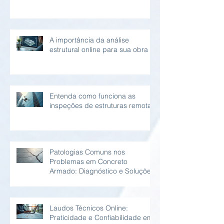
A importância da análise
estrutural online para sua obra
Entenda como funciona as
inspeções de estruturas remotas
Patologias Comuns nos
Problemas em Concreto
Armado: Diagnóstico e Soluções
Laudos Técnicos Online:
Praticidade e Confiabilidade em