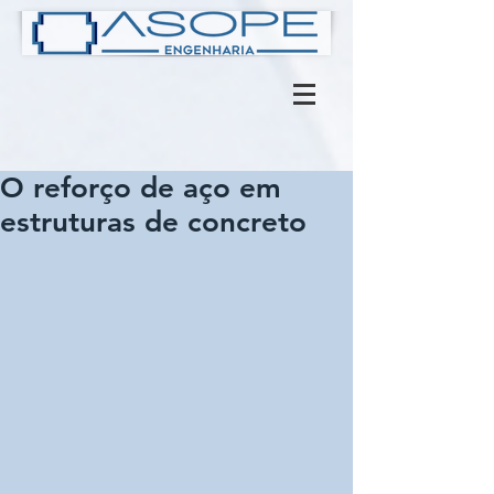
O reforço de aço em
estruturas de concreto