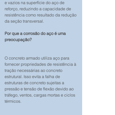
e vazios na superfície do aço de 
reforço, reduzindo a capacidade de 
resistência como resultado da redução 
da seção transversal.
Por que a corrosão do aço é uma 
preocupação?
O concreto armado utiliza aço para 
fornecer propriedades de resistência à 
tração necessárias ao concreto 
estrutural. Isso evita a falha de 
estruturas de concreto sujeitas a 
pressão e tensão de flexão devido ao 
tráfego, ventos, cargas mortas e ciclos 
térmicos.