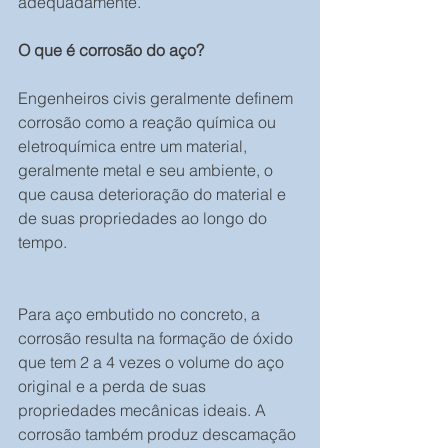
adequadamente.
O que é corrosão do aço?
Engenheiros civis geralmente definem 
corrosão como a reação química ou 
eletroquímica entre um material, 
geralmente metal e seu ambiente, o 
que causa deterioração do material e 
de suas propriedades ao longo do 
tempo.
Para aço embutido no concreto, a 
corrosão resulta na formação de óxido 
que tem 2 a 4 vezes o volume do aço 
original e a perda de suas 
propriedades mecânicas ideais. A 
corrosão também produz descamação 