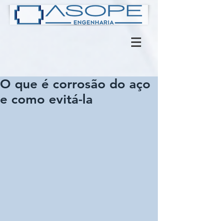
O que é corrosão do aço
e como evitá-la