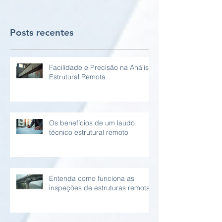
Posts recentes
Facilidade e Precisão na Análise
Estrutural Remota
Os benefícios de um laudo
técnico estrutural remoto
Entenda como funciona as
inspeções de estruturas remotas