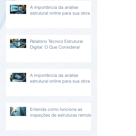
A importância da análise
estrutural online para sua obra
Relatório Técnico Estrutural
Digital: O Que Considerar
A importância da análise
estrutural online para sua obra
Entenda como funciona as
inspeções de estruturas remotas