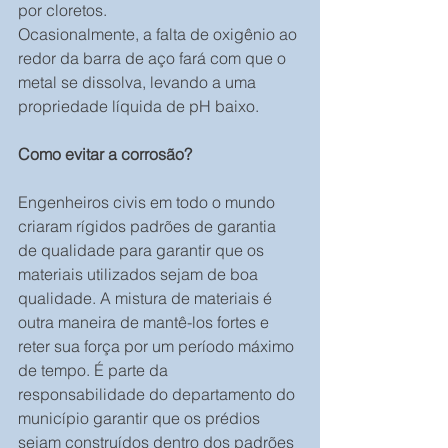
por cloretos.
Ocasionalmente, a falta de oxigênio ao 
redor da barra de aço fará com que o 
metal se dissolva, levando a uma 
propriedade líquida de pH baixo.
Como evitar a corrosão?
Engenheiros civis em todo o mundo 
criaram rígidos padrões de garantia 
de qualidade para garantir que os 
materiais utilizados sejam de boa 
qualidade. A mistura de materiais é 
outra maneira de mantê-los fortes e 
reter sua força por um período máximo 
de tempo. É parte da 
responsabilidade do departamento do 
município garantir que os prédios 
sejam construídos dentro dos padrões 