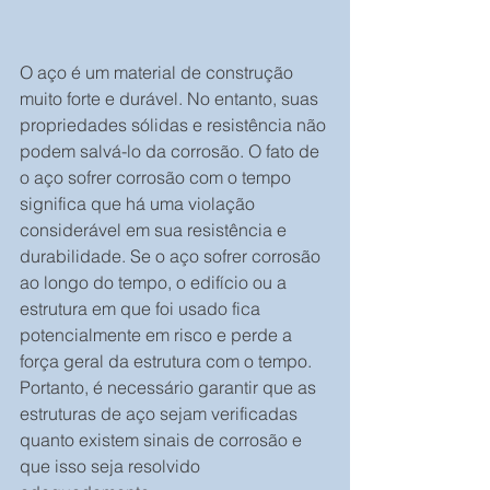
O aço é um material de construção 
muito forte e durável. No entanto, suas 
propriedades sólidas e resistência não 
podem salvá-lo da corrosão. O fato de 
o aço sofrer corrosão com o tempo 
significa que há uma violação 
considerável em sua resistência e 
durabilidade. Se o aço sofrer corrosão 
ao longo do tempo, o edifício ou a 
estrutura em que foi usado fica 
potencialmente em risco e perde a 
força geral da estrutura com o tempo. 
Portanto, é necessário garantir que as 
estruturas de aço sejam verificadas 
quanto existem sinais de corrosão e 
que isso seja resolvido 