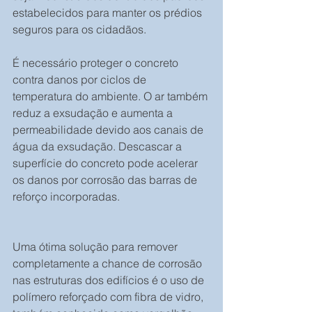
estabelecidos para manter os prédios 
seguros para os cidadãos.
É necessário proteger o concreto 
contra danos por ciclos de 
temperatura do ambiente. O ar também 
reduz a exsudação e aumenta a 
permeabilidade devido aos canais de 
água da exsudação. Descascar a 
superfície do concreto pode acelerar 
os danos por corrosão das barras de 
reforço incorporadas.
Uma ótima solução para remover 
completamente a chance de corrosão 
nas estruturas dos edifícios é o uso de 
polímero reforçado com fibra de vidro, 