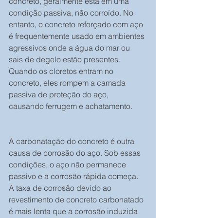
concreto, geralmente está em uma 
condição passiva, não corroído. No 
entanto, o concreto reforçado com aço 
é frequentemente usado em ambientes 
agressivos onde a água do mar ou 
sais de degelo estão presentes. 
Quando os cloretos entram no 
concreto, eles rompem a camada 
passiva de proteção do aço, 
causando ferrugem e achatamento.
A carbonatação do concreto é outra 
causa de corrosão do aço. Sob essas 
condições, o aço não permanece 
passivo e a corrosão rápida começa. 
A taxa de corrosão devido ao 
revestimento de concreto carbonatado 
é mais lenta que a corrosão induzida 