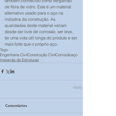
também conhecido como vergalhão 
de fibra de vidro. Este é um material 
alternativo usado para o aço na 
indústria da construção. As 
qualidades deste material variam 
desde ser livre de corrosão, ser leve, 
ter uma vida útil longa do produto e ser 
mais forte que o próprio aço.
Tags:
Engenharia Civil
Construção Civil
Corrosão
aço
Inspeção de Estruturas
Comentários