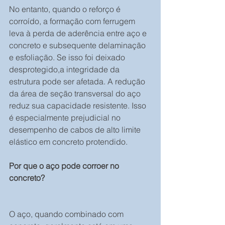
No entanto, quando o reforço é 
corroído, a formação com ferrugem 
leva à perda de aderência entre aço e 
concreto e subsequente delaminação 
e esfoliação. Se isso foi deixado 
desprotegido,a integridade da 
estrutura pode ser afetada. A redução 
da área de seção transversal do aço 
reduz sua capacidade resistente. Isso 
é especialmente prejudicial no 
desempenho de cabos de alto limite 
elástico em concreto protendido.
Por que o aço pode corroer no 
concreto?
O aço, quando combinado com 