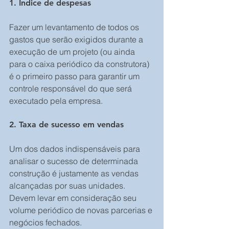
1. Índice de despesas
Fazer um levantamento de todos os 
gastos que serão exigidos durante a 
execução de um projeto (ou ainda 
para o caixa periódico da construtora) 
é o primeiro passo para garantir um 
controle responsável do que será 
executado pela empresa.
2. Taxa de sucesso em vendas
Um dos dados indispensáveis para 
analisar o sucesso de determinada 
construção é justamente as vendas 
alcançadas por suas unidades. 
Devem levar em consideração seu 
volume periódico de novas parcerias e 
negócios fechados.