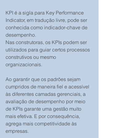
KPI é a sigla para Key Performance 
Indicator, em tradução livre, pode ser 
conhecida como indicador-chave de 
desempenho. 
Nas construtoras, os KPIs podem ser 
utilizados para guiar certos processos 
construtivos ou mesmo 
organizacionais. 
Ao garantir que os padrões sejam 
cumpridos de maneira fiel e acessível 
às diferentes camadas gerenciais, a 
avaliação de desempenho por meio 
de KPIs garante uma gestão muito 
mais efetiva. E por consequência, 
agrega mais competitividade às 
empresas.