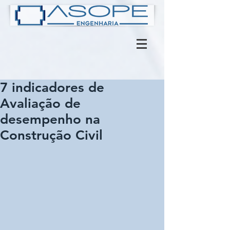
7 indicadores de
Avaliação de
desempenho na
Construção Civil