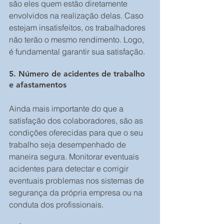
são eles quem estão diretamente 
envolvidos na realização delas. Caso 
estejam insatisfeitos, os trabalhadores 
não terão o mesmo rendimento. Logo, 
é fundamental garantir sua satisfação.
5. Número de acidentes de trabalho 
e afastamentos
Ainda mais importante do que a 
satisfação dos colaboradores, são as 
condições oferecidas para que o seu 
trabalho seja desempenhado de 
maneira segura. Monitorar eventuais 
acidentes para detectar e corrigir 
eventuais problemas nos sistemas de 
segurança da própria empresa ou na 
conduta dos profissionais.