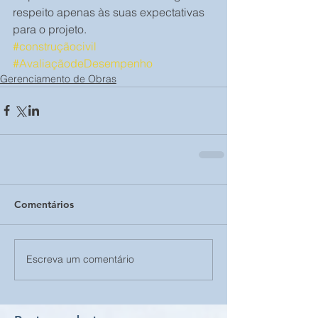
respeito apenas às suas expectativas 
para o projeto.
#construçãocivil
#AvaliaçãodeDesempenho
Gerenciamento de Obras
Comentários
Escreva um comentário