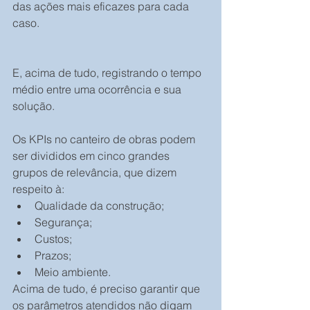
das ações mais eficazes para cada 
caso.
E, acima de tudo, registrando o tempo 
médio entre uma ocorrência e sua 
solução.
Os KPIs no canteiro de obras podem 
ser divididos em cinco grandes 
grupos de relevância, que dizem 
respeito à:  
Qualidade da construção;  
Segurança;  
Custos;  
Prazos;   
Meio ambiente. 
Acima de tudo, é preciso garantir que 
os parâmetros atendidos não digam 