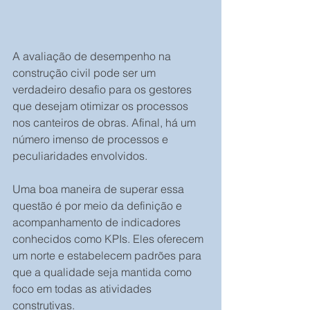
A avaliação de desempenho na 
construção civil pode ser um 
verdadeiro desafio para os gestores 
que desejam otimizar os processos 
nos canteiros de obras. Afinal, há um 
número imenso de processos e 
peculiaridades envolvidos.
Uma boa maneira de superar essa 
questão é por meio da definição e 
acompanhamento de indicadores 
conhecidos como KPIs. Eles oferecem 
um norte e estabelecem padrões para 
que a qualidade seja mantida como 
foco em todas as atividades 
construtivas. 