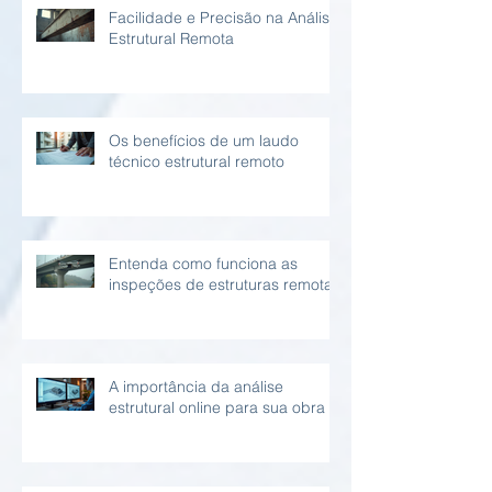
Facilidade e Precisão na Análise
Estrutural Remota
Os benefícios de um laudo
técnico estrutural remoto
Entenda como funciona as
inspeções de estruturas remotas
A importância da análise
estrutural online para sua obra