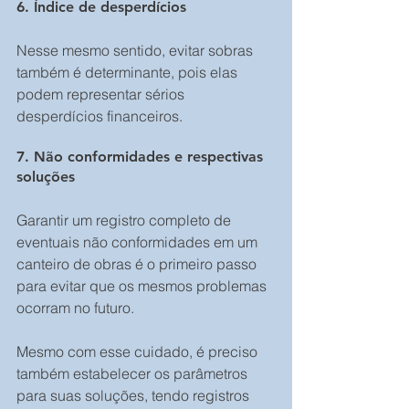
6. Índice de desperdícios
Nesse mesmo sentido, evitar sobras 
também é determinante, pois elas 
podem representar sérios 
desperdícios financeiros.
7. Não conformidades e respectivas 
soluções
Garantir um registro completo de 
eventuais não conformidades em um 
canteiro de obras é o primeiro passo 
para evitar que os mesmos problemas 
ocorram no futuro.
Mesmo com esse cuidado, é preciso 
também estabelecer os parâmetros 
para suas soluções, tendo registros 