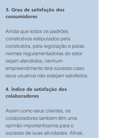
3. Grau de satisfação dos 
consumidores
Ainda que todos os padrões 
construtivos estipulados pela 
construtora, pela legislação e pelas 
normas regulamentadoras do setor 
sejam atendidos, nenhum 
empreendimento terá sucesso caso 
seus usuários não estejam satisfeitos.
4. Índice de satisfação dos 
colaboradores
Assim como seus clientes, os 
colaboradores também têm uma 
opinião importantíssima para o 
sucesso de suas atividades. Afinal, 