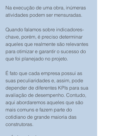
Na execução de uma obra, inúmeras 
atividades podem ser mensuradas. 
Quando falamos sobre indicadores-
chave, porém, é preciso determinar 
aqueles que realmente são relevantes 
para otimizar e garantir o sucesso do 
que foi planejado no projeto.
É fato que cada empresa possui as 
suas peculiaridades e, assim, pode 
depender de diferentes KPIs para sua 
avaliação de desempenho. Contudo, 
aqui abordaremos aqueles que são 
mais comuns e fazem parte do 
cotidiano de grande maioria das 
construtoras.