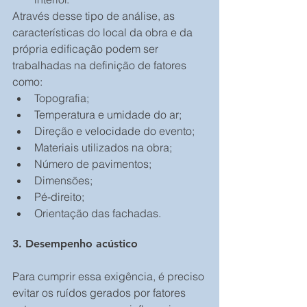
Através desse tipo de análise, as 
características do local da obra e da 
própria edificação podem ser 
trabalhadas na definição de fatores 
como: 
Topografia;  
Temperatura e umidade do ar;  
Direção e velocidade do evento;  
Materiais utilizados na obra;      
Número de pavimentos;  
Dimensões;  
Pé-direito;  
Orientação das fachadas. 
3. Desempenho acústico
Para cumprir essa exigência, é preciso 
evitar os ruídos gerados por fatores 