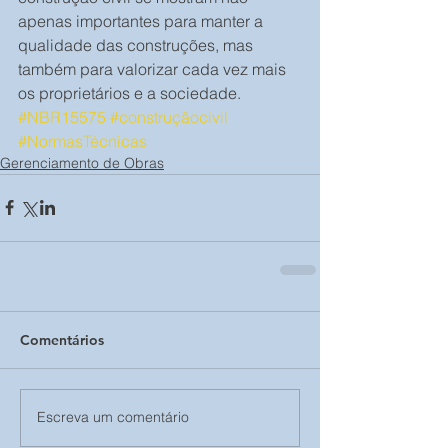
apenas importantes para manter a 
qualidade das construções, mas 
também para valorizar cada vez mais 
os proprietários e a sociedade.
#NBR15575
#construçãocivil
#NormasTécnicas
Gerenciamento de Obras
Comentários
Escreva um comentário