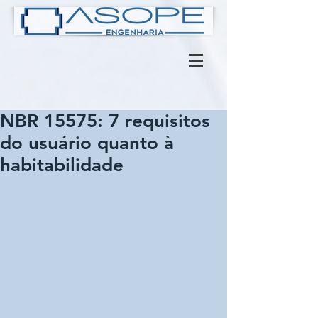
NBR 15575: 7 requisitos
do usuário quanto à
habitabilidade