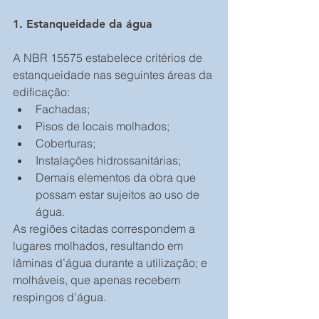
1. Estanqueidade da água
A NBR 15575 estabelece critérios de 
estanqueidade nas seguintes áreas da 
edificação: 
Fachadas;  
Pisos de locais molhados;          
Coberturas;  
Instalações hidrossanitárias;     
Demais elementos da obra que 
possam estar sujeitos ao uso de 
água. 
As regiões citadas correspondem a 
lugares molhados, resultando em 
lâminas d’água durante a utilização; e 
molháveis, que apenas recebem 
respingos d’água.