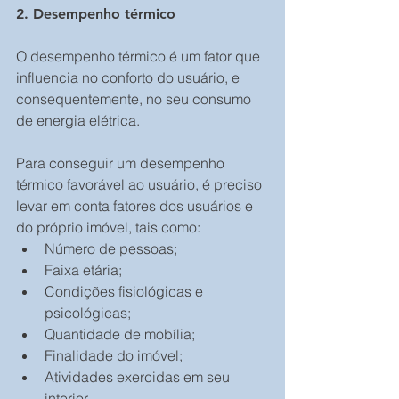
2. Desempenho térmico
O desempenho térmico é um fator que 
influencia no conforto do usuário, e 
consequentemente, no seu consumo 
de energia elétrica.
Para conseguir um desempenho 
térmico favorável ao usuário, é preciso 
levar em conta fatores dos usuários e 
do próprio imóvel, tais como: 
Número de pessoas;       
Faixa etária;   
Condições fisiológicas e 
psicológicas;     
Quantidade de mobília;   
Finalidade do imóvel;      
Atividades exercidas em seu 
interior. 