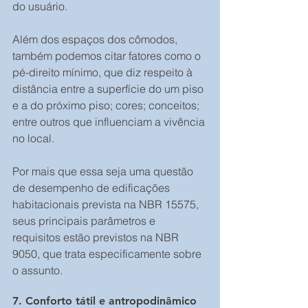
do usuário.
Além dos espaços dos cômodos, 
também podemos citar fatores como o 
pé-direito mínimo, que diz respeito à 
distância entre a superfície do um piso 
e a do próximo piso; cores; conceitos; 
entre outros que influenciam a vivência 
no local.
Por mais que essa seja uma questão 
de desempenho de edificações 
habitacionais prevista na NBR 15575, 
seus principais parâmetros e 
requisitos estão previstos na NBR 
9050, que trata especificamente sobre 
o assunto.
7. Conforto tátil e antropodinâmico