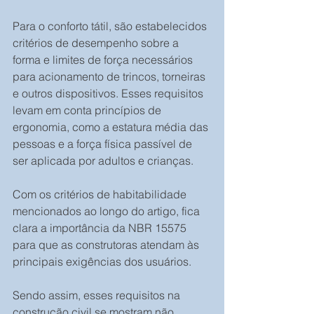
Para o conforto tátil, são estabelecidos 
critérios de desempenho sobre a 
forma e limites de força necessários 
para acionamento de trincos, torneiras 
e outros dispositivos. Esses requisitos 
levam em conta princípios de 
ergonomia, como a estatura média das 
pessoas e a força física passível de 
ser aplicada por adultos e crianças.
Com os critérios de habitabilidade 
mencionados ao longo do artigo, fica 
clara a importância da NBR 15575 
para que as construtoras atendam às 
principais exigências dos usuários.
Sendo assim, esses requisitos na 
construção civil se mostram não 