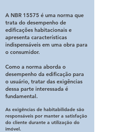
A NBR 15575 é uma norma que 
trata do desempenho de 
edificações habitacionais e 
apresenta características 
indispensáveis em uma obra para 
o consumidor.
Como a norma aborda o 
desempenho da edificação para 
o usuário, tratar das exigências 
dessa parte interessada é 
fundamental.
As exigências de habitabilidade são 
responsáveis por manter a satisfação 
do cliente durante a utilização do 
imóvel.