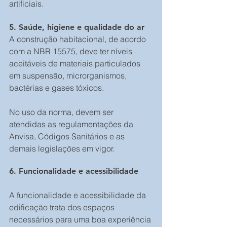
artificiais.
5. Saúde, higiene e qualidade do ar
A construção habitacional, de acordo 
com a NBR 15575, deve ter níveis 
aceitáveis de materiais particulados 
em suspensão, microrganismos, 
bactérias e gases tóxicos.
No uso da norma, devem ser 
atendidas as regulamentações da 
Anvisa, Códigos Sanitários e as 
demais legislações em vigor.
6. Funcionalidade e acessibilidade
A funcionalidade e acessibilidade da 
edificação trata dos espaços 
necessários para uma boa experiência 