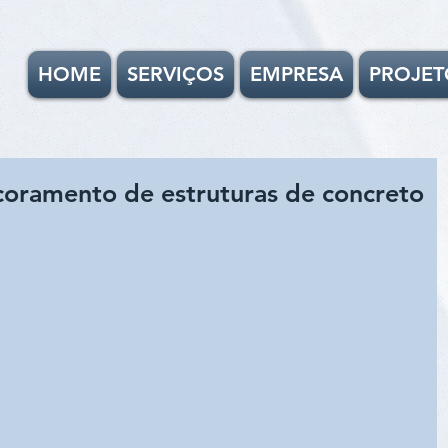
HOME
SERVIÇOS
EMPRESA
PROJET
scoramento de estruturas de concreto