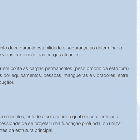
nto deve garantir estabilidade e segurança ao determinar o 
 vigas em função das cargas atuantes.
 em conta as cargas permanentes (peso próprio da estrutura) 
s por equipamentos, pessoas, mangueiras e vibradores, entre 
cução).
scoramentos, estude o solo sobre o qual ele será instalado.
ssidade de se projetar uma fundação profunda, ou utilizar 
es da estrutura principal.