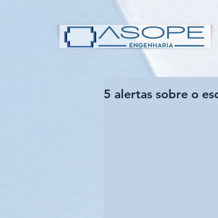
5 alertas sobre o e