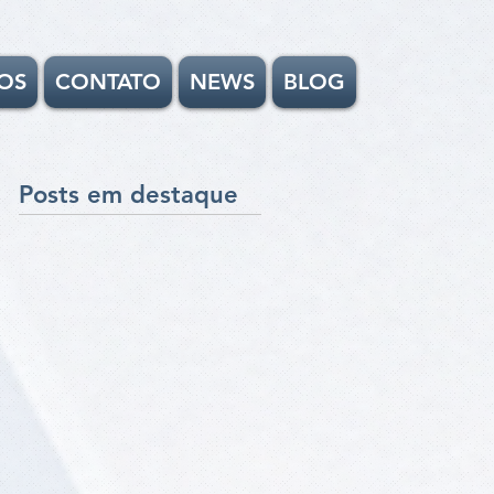
OS
CONTATO
NEWS
BLOG
Posts em destaque