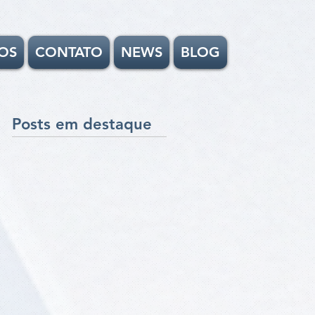
OS
CONTATO
NEWS
BLOG
Posts em destaque