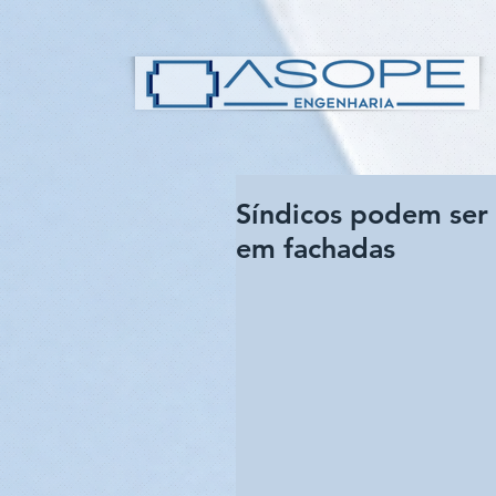
Síndicos podem ser 
em fachadas