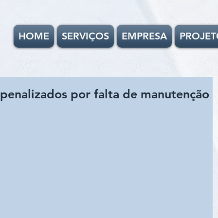
HOME
SERVIÇOS
EMPRESA
PROJET
penalizados por falta de manutenção