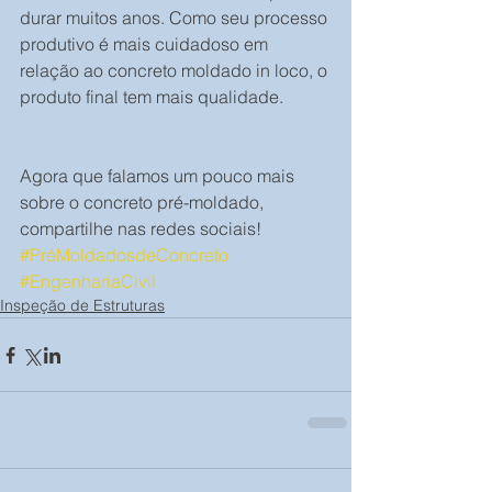
durar muitos anos. Como seu processo 
produtivo é mais cuidadoso em 
relação ao concreto moldado in loco, o 
produto final tem mais qualidade.
Agora que falamos um pouco mais 
sobre o concreto pré-moldado, 
compartilhe nas redes sociais!
#PréMoldadosdeConcreto
#EngenhariaCivil
Inspeção de Estruturas