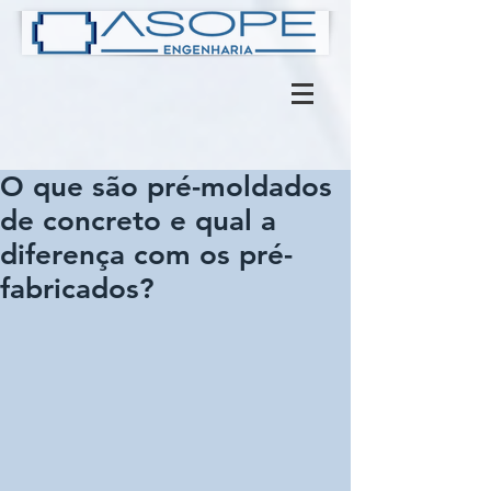
O que são pré-moldados
de concreto e qual a
diferença com os pré-
fabricados?