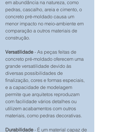
em abundância na natureza, como 
pedras, cascalho, areia e cimento, o 
concreto pré-moldado causa um 
menor impacto no meio-ambiente em 
comparação a outros materiais de 
construção.
Versatilidade
 - As peças feitas de 
concreto pré-moldado oferecem uma 
grande versatilidade devido às 
diversas possibilidades de 
finalização, cores e formas especiais, 
e a capacidade de modelagem 
permite que arquitetos reproduzam 
com facilidade vários detalhes ou 
utilizem acabamentos com outros 
materiais, como pedras decorativas.
Durabilidade
 - É um material capaz de 