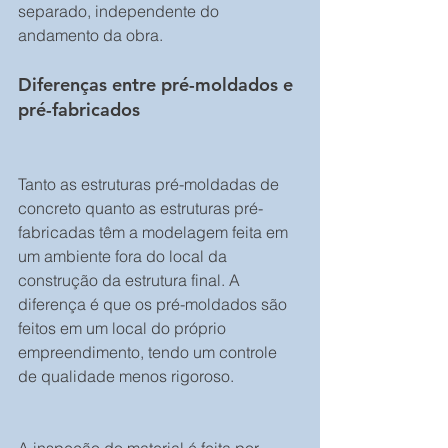
separado, independente do 
andamento da obra.
Diferenças entre pré-moldados e 
pré-fabricados
Tanto as estruturas pré-moldadas de 
concreto quanto as estruturas pré-
fabricadas têm a modelagem feita em 
um ambiente fora do local da 
construção da estrutura final. A 
diferença é que os pré-moldados são 
feitos em um local do próprio 
empreendimento, tendo um controle 
de qualidade menos rigoroso.