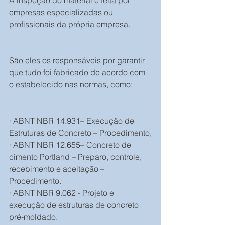
A inspeção do material é feita por 
empresas especializadas ou 
profissionais da própria empresa.
São eles os responsáveis por garantir 
que tudo foi fabricado de acordo com 
o estabelecido nas normas, como:
· ABNT NBR 14.931– Execução de 
Estruturas de Concreto – Procedimento,
· ABNT NBR 12.655– Concreto de 
cimento Portland – Preparo, controle, 
recebimento e aceitação – 
Procedimento.
· ABNT NBR 9.062 - Projeto e 
execução de estruturas de concreto 
pré-moldado.