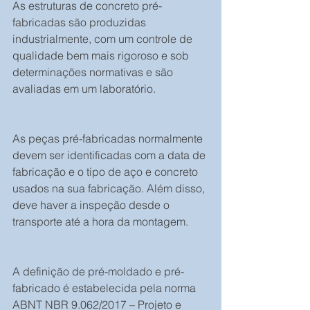
As estruturas de concreto pré-
fabricadas são produzidas 
industrialmente, com um controle de 
qualidade bem mais rigoroso e sob 
determinações normativas e são 
avaliadas em um laboratório.
As peças pré-fabricadas normalmente 
devem ser identificadas com a data de 
fabricação e o tipo de aço e concreto 
usados na sua fabricação. Além disso, 
deve haver a inspeção desde o 
transporte até a hora da montagem.
A definição de pré-moldado e pré-
fabricado é estabelecida pela norma 
ABNT NBR 9.062/2017 – Projeto e 