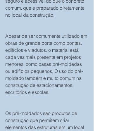
seguro e acessível do que o concreto 
comum, que é preparado diretamente 
no local da construção.
Apesar de ser comumente utilizado em 
obras de grande porte como pontes, 
edifícios e viadutos, o material está 
cada vez mais presente em projetos 
menores, como casas pré-moldadas 
ou edifícios pequenos. O uso do pré-
moldado também é muito comum na 
construção de estacionamentos, 
escritórios e escolas.
Os pré-moldados são produtos de 
construção que permitem criar 
elementos das estruturas em um local 