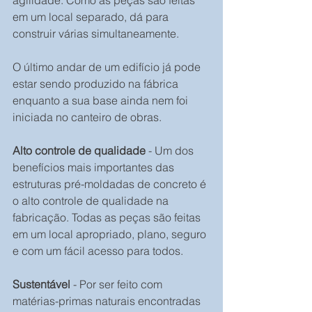
agilidade. Como as peças são feitas 
em um local separado, dá para 
construir várias simultaneamente.
O último andar de um edifício já pode 
estar sendo produzido na fábrica 
enquanto a sua base ainda nem foi 
iniciada no canteiro de obras.
Alto controle de qualidade
 - Um dos 
benefícios mais importantes das 
estruturas pré-moldadas de concreto é 
o alto controle de qualidade na 
fabricação. Todas as peças são feitas 
em um local apropriado, plano, seguro 
e com um fácil acesso para todos.
Sustentável
 - Por ser feito com 
matérias-primas naturais encontradas 