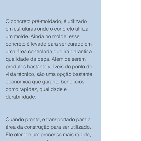
O concreto pré-moldado, é utilizado 
em estruturas onde o concreto utiliza 
um molde. Ainda no molde, esse 
concreto é levado para ser curado em 
uma área controlada que irá garantir a 
qualidade da peça. Além de serem 
produtos bastante viáveis do ponto de 
vista técnico, são uma opção bastante 
econômica que garante benefícios 
como rapidez, qualidade e 
durabilidade.
Quando pronto, é transportado para a 
área da construção para ser utilizado. 
Ele oferece um processo mais rápido, 