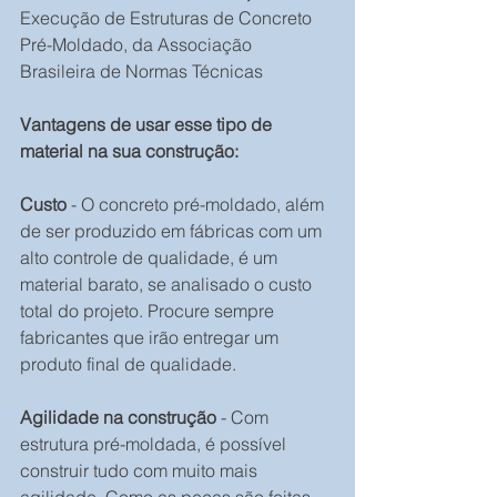
Execução de Estruturas de Concreto 
Pré-Moldado, da Associação 
Brasileira de Normas Técnicas
Vantagens de usar esse tipo de 
material na sua construção:
Custo
 - O concreto pré-moldado, além 
de ser produzido em fábricas com um 
alto controle de qualidade, é um 
material barato, se analisado o custo 
total do projeto. Procure sempre 
fabricantes que irão entregar um 
produto final de qualidade.
Agilidade na construção
 - Com 
estrutura pré-moldada, é possível 
construir tudo com muito mais 