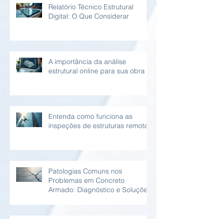
Relatório Técnico Estrutural
Digital: O Que Considerar
A importância da análise
estrutural online para sua obra
Entenda como funciona as
inspeções de estruturas remotas
Patologias Comuns nos
Problemas em Concreto
Armado: Diagnóstico e Soluções