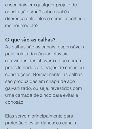
essenciais em qualquer projeto de 
construção. Você sabe qual é a 
diferença entre eles e como escolher o 
melhor modelo?
O que são as calhas?
As calhas são os canais responsáveis 
pela coleta das águas pluviais 
(provindas das chuvas) e que correm 
pelos telhados e terraços de casas ou 
construções. Normalmente, as calhas 
são produzidas em chapa de aço 
galvanizado, ou seja, revestidos com 
uma camada de zinco para evitar a 
corrosão.
Elas servem principalmente para 
proteção e evitar danos: os canais 