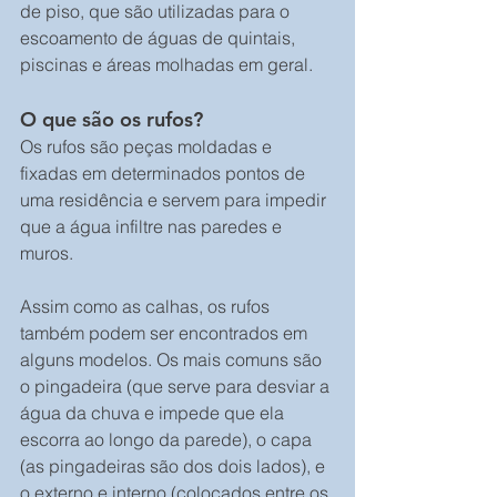
de piso, que são utilizadas para o 
escoamento de águas de quintais, 
piscinas e áreas molhadas em geral.
O que são os rufos?
Os rufos são peças moldadas e 
fixadas em determinados pontos de 
uma residência e servem para impedir 
que a água infiltre nas paredes e 
muros.
Assim como as calhas, os rufos 
também podem ser encontrados em 
alguns modelos. Os mais comuns são 
o pingadeira (que serve para desviar a 
água da chuva e impede que ela 
escorra ao longo da parede), o capa 
(as pingadeiras são dos dois lados), e 
o externo e interno (colocados entre os 