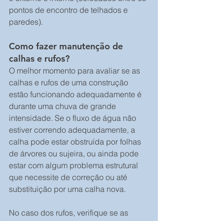
pontos de encontro de telhados e 
paredes).
Como fazer manutenção de 
calhas e rufos?
O melhor momento para avaliar se as 
calhas e rufos de uma construção 
estão funcionando adequadamente é 
durante uma chuva de grande 
intensidade. Se o fluxo de água não 
estiver correndo adequadamente, a 
calha pode estar obstruída por folhas 
de árvores ou sujeira, ou ainda pode 
estar com algum problema estrutural 
que necessite de correção ou até 
substituição por uma calha nova.
No caso dos rufos, verifique se as 