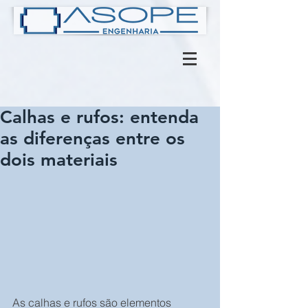
Calhas e rufos: entenda
as diferenças entre os
dois materiais
As calhas e rufos são elementos 