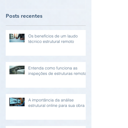
Posts recentes
Os benefícios de um laudo
técnico estrutural remoto
Entenda como funciona as
inspeções de estruturas remotas
A importância da análise
estrutural online para sua obra