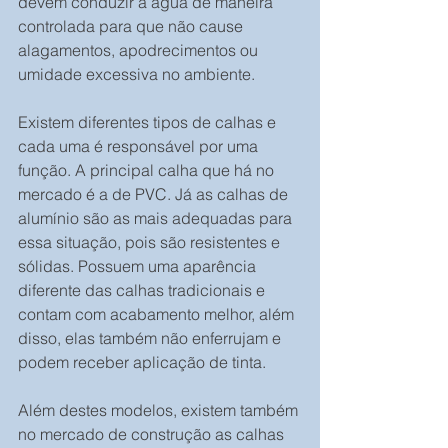
devem conduzir a água de maneira 
controlada para que não cause 
alagamentos, apodrecimentos ou 
umidade excessiva no ambiente.
Existem diferentes tipos de calhas e 
cada uma é responsável por uma 
função. A principal calha que há no 
mercado é a de PVC. Já as calhas de 
alumínio são as mais adequadas para 
essa situação, pois são resistentes e 
sólidas. Possuem uma aparência 
diferente das calhas tradicionais e 
contam com acabamento melhor, além 
disso, elas também não enferrujam e 
podem receber aplicação de tinta.
Além destes modelos, existem também 
no mercado de construção as calhas 