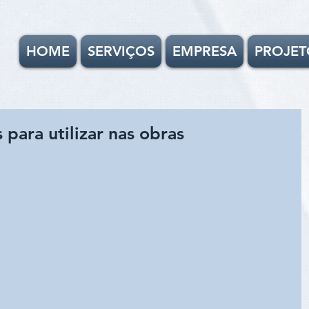
HOME
SERVIÇOS
EMPRESA
PROJET
 para utilizar nas obras