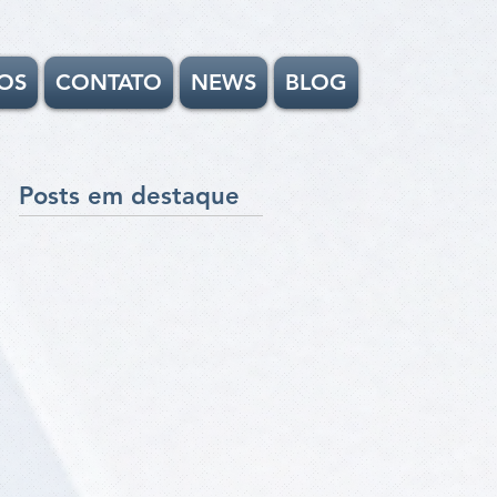
OS
CONTATO
NEWS
BLOG
Posts em destaque