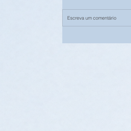
Escreva um comentário