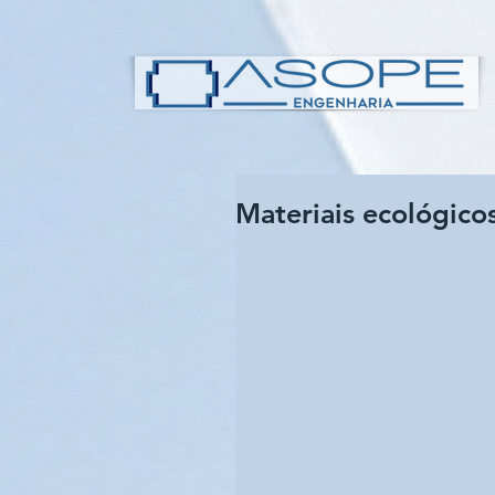
Materiais ecológicos