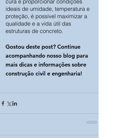
cura e proporcionar condições 
ideais de umidade, temperatura e 
proteção, é possível maximizar a 
qualidade e a vida útil das 
estruturas de concreto.
Gostou deste post? Continue 
acompanhando nosso blog para 
mais dicas e informações sobre 
construção civil e engenharia!