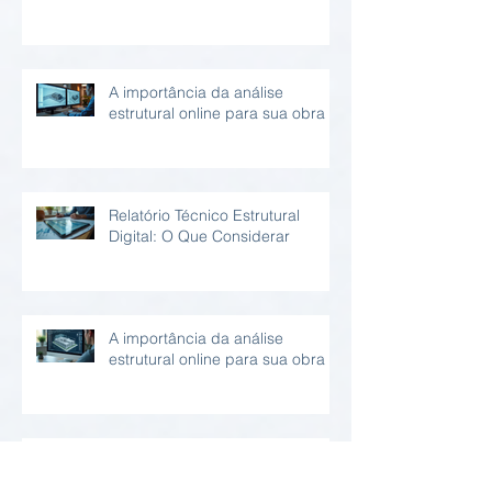
A importância da análise
estrutural online para sua obra
Relatório Técnico Estrutural
Digital: O Que Considerar
A importância da análise
estrutural online para sua obra
Entenda como funciona as
inspeções de estruturas remotas