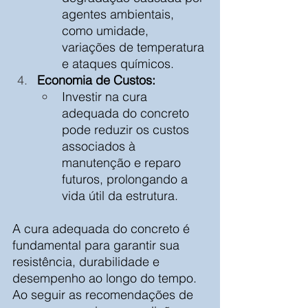
agentes ambientais, 
como umidade, 
variações de temperatura 
e ataques químicos.
Economia de Custos:
Investir na cura 
adequada do concreto 
pode reduzir os custos 
associados à 
manutenção e reparo 
futuros, prolongando a 
vida útil da estrutura.
A cura adequada do concreto é 
fundamental para garantir sua 
resistência, durabilidade e 
desempenho ao longo do tempo. 
Ao seguir as recomendações de 