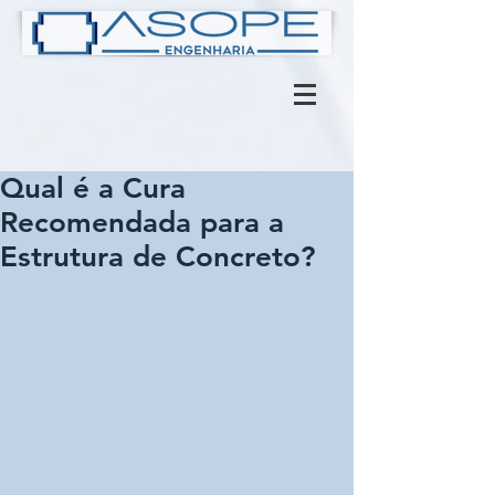
Qual é a Cura
Recomendada para a
Estrutura de Concreto?