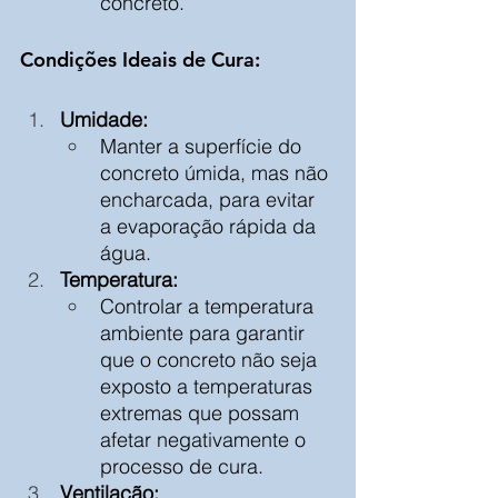
concreto.
Condições Ideais de Cura:
Umidade:
Manter a superfície do 
concreto úmida, mas não 
encharcada, para evitar 
a evaporação rápida da 
água.
Temperatura:
Controlar a temperatura 
ambiente para garantir 
que o concreto não seja 
exposto a temperaturas 
extremas que possam 
afetar negativamente o 
processo de cura.
Ventilação: