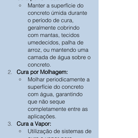
Manter a superfície do 
concreto úmida durante 
o período de cura, 
geralmente cobrindo 
com mantas, tecidos 
umedecidos, palha de 
arroz, ou mantendo uma 
camada de água sobre o 
concreto.
Cura por Molhagem:
Molhar periodicamente a 
superfície do concreto 
com água, garantindo 
que não seque 
completamente entre as 
aplicações.
Cura a Vapor:
Utilização de sistemas de 