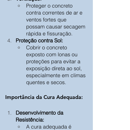
Proteger o concreto 
contra correntes de ar e 
ventos fortes que 
possam causar secagem 
rápida e fissuração.
Proteção contra Sol:
Cobrir o concreto 
exposto com lonas ou 
proteções para evitar a 
exposição direta ao sol, 
especialmente em climas 
quentes e secos.
Importância da Cura Adequada:
Desenvolvimento da 
Resistência:
A cura adequada é 