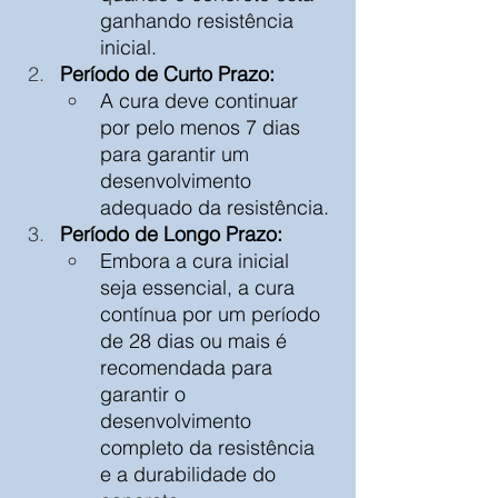
ganhando resistência 
inicial.
Período de Curto Prazo:
A cura deve continuar 
por pelo menos 7 dias 
para garantir um 
desenvolvimento 
adequado da resistência.
Período de Longo Prazo:
Embora a cura inicial 
seja essencial, a cura 
contínua por um período 
de 28 dias ou mais é 
recomendada para 
garantir o 
desenvolvimento 
completo da resistência 
e a durabilidade do 