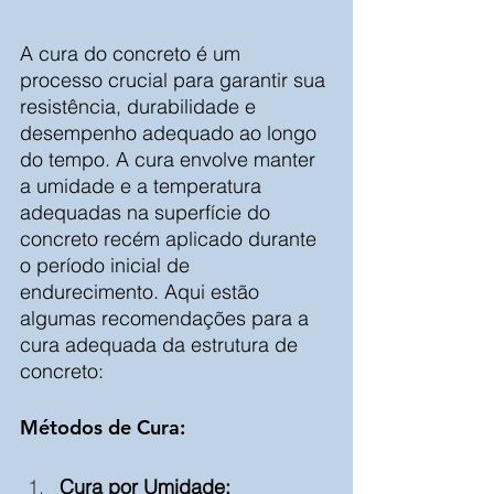
A cura do concreto é um 
processo crucial para garantir sua 
resistência, durabilidade e 
desempenho adequado ao longo 
do tempo. A cura envolve manter 
a umidade e a temperatura 
adequadas na superfície do 
concreto recém aplicado durante 
o período inicial de 
endurecimento. Aqui estão 
algumas recomendações para a 
cura adequada da estrutura de 
concreto:
Métodos de Cura:
Cura por Umidade: