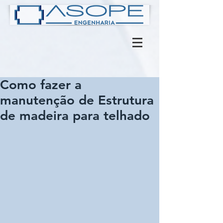
Como fazer a
manutenção de Estrutura
de madeira para telhado