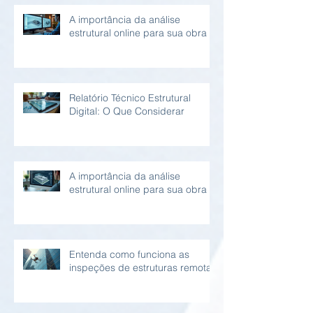
A importância da análise
estrutural online para sua obra
Relatório Técnico Estrutural
Digital: O Que Considerar
A importância da análise
estrutural online para sua obra
Entenda como funciona as
inspeções de estruturas remotas