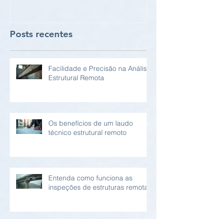
Posts recentes
Facilidade e Precisão na Análise
Estrutural Remota
Os benefícios de um laudo
técnico estrutural remoto
Entenda como funciona as
inspeções de estruturas remotas