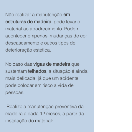
Não realizar a manutenção
 em 
estruturas de madeira
  pode levar o 
material ao apodrecimento. Podem 
acontecer empenos, mudanças de cor, 
descascamento e outros tipos de 
deterioração estética.
No caso das 
vigas de madeira
 que 
sustentam 
telhados
, a situação é ainda 
mais delicada, já que um acidente 
pode colocar em risco a vida de 
pessoas.
 Realize a manutenção preventiva da 
madeira a cada 12 meses, a partir da 
instalação do material: