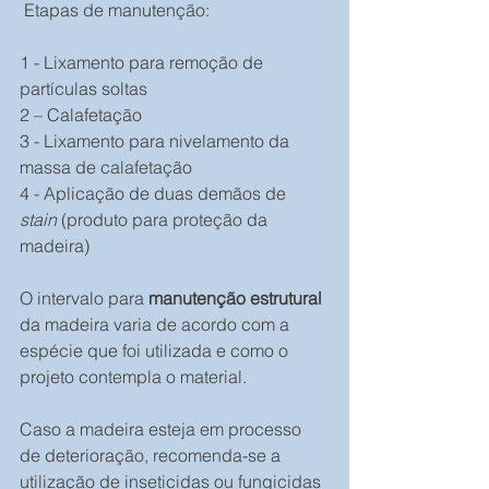
 Etapas de manutenção:
1 - Lixamento para remoção de 
partículas soltas
2 – Calafetação
3 - Lixamento para nivelamento da 
massa de calafetação
4 - Aplicação de duas demãos de 
stain
 (produto para proteção da 
madeira)
O intervalo para 
manutenção estrutural
da madeira varia de acordo com a 
espécie que foi utilizada e como o 
projeto contempla o material. 
Caso a madeira esteja em processo 
de deterioração, recomenda-se a 
utilização de inseticidas ou fungicidas 