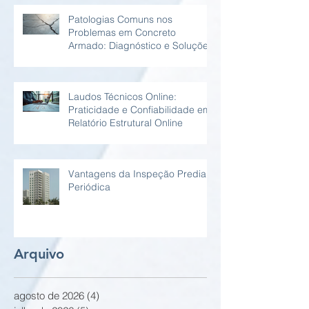
Patologias Comuns nos
Problemas em Concreto
Armado: Diagnóstico e Soluções
Laudos Técnicos Online:
Praticidade e Confiabilidade em
Relatório Estrutural Online
Vantagens da Inspeção Predial
Periódica
Arquivo
agosto de 2026
(4)
4 posts