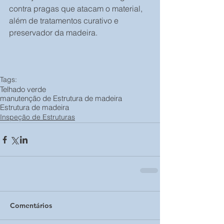
contra pragas que atacam o material, 
além de tratamentos curativo e 
preservador da madeira.
Tags:
Telhado verde
manutenção de Estrutura de madeira
Estrutura de madeira
Inspeção de Estruturas
Comentários