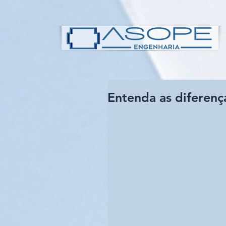
Entenda as diferenç