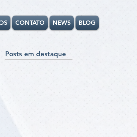
OS
CONTATO
NEWS
BLOG
Posts em destaque