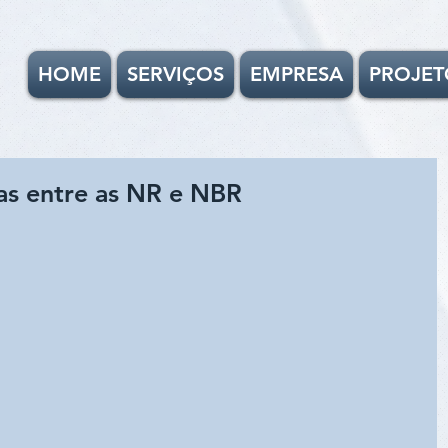
HOME
SERVIÇOS
EMPRESA
PROJET
as entre as NR e NBR