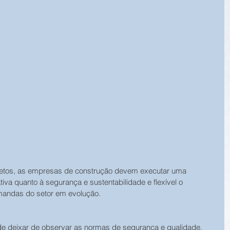
ojetos, as empresas de construção devem executar uma 
tiva quanto à segurança e sustentabilidade e flexível o 
mandas do setor em evolução.
de deixar de observar as normas de segurança e qualidade. 