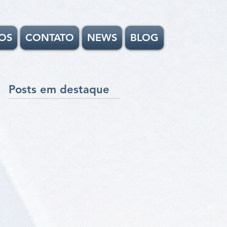
OS
CONTATO
NEWS
BLOG
Posts em destaque