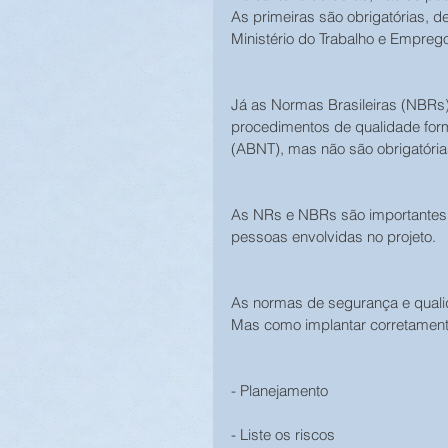
As primeiras são obrigatórias, 
Ministério do Trabalho e Empreg
Já as Normas Brasileiras (NBRs)
procedimentos de qualidade form
(ABNT), mas não são obrigatória
As NRs e NBRs são importantes 
pessoas envolvidas no projeto.
As normas de segurança e quali
Mas como implantar corretamen
- Planejamento
- Liste os riscos