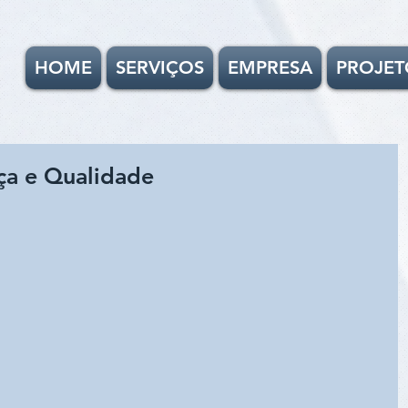
HOME
SERVIÇOS
EMPRESA
PROJET
a e Qualidade