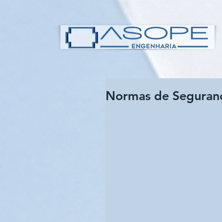
Normas de Seguranç