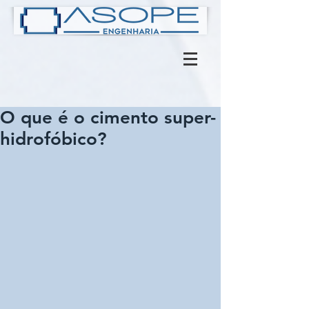
O que é o cimento super-
hidrofóbico?