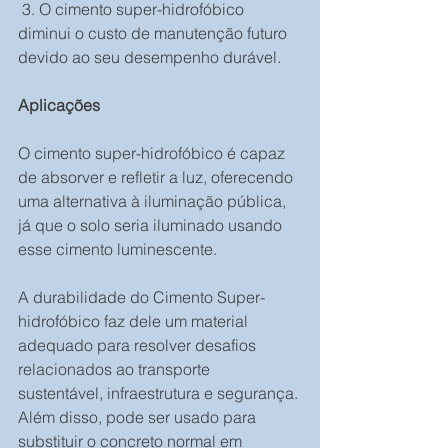
 3. O cimento super-hidrofóbico 
diminui o custo de manutenção futuro 
devido ao seu desempenho durável.
Aplicações
O cimento super-hidrofóbico é capaz 
de absorver e refletir a luz, oferecendo 
uma alternativa à iluminação pública, 
já que o solo seria iluminado usando 
esse cimento luminescente.
A durabilidade do Cimento Super-
hidrofóbico faz dele um material 
adequado para resolver desafios 
relacionados ao transporte 
sustentável, infraestrutura e segurança.
Além disso, pode ser usado para 
substituir o concreto normal em 