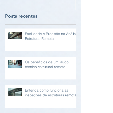
Posts recentes
Facilidade e Precisão na Análise
Estrutural Remota
Os benefícios de um laudo
técnico estrutural remoto
Entenda como funciona as
inspeções de estruturas remotas