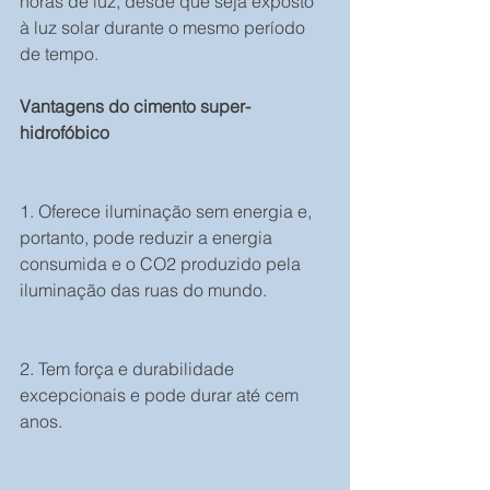
horas de luz, desde que seja exposto 
à luz solar durante o mesmo período 
de tempo.
Vantagens do cimento super-
hidrofóbico
1. Oferece iluminação sem energia e, 
portanto, pode reduzir a energia 
consumida e o CO2 produzido pela 
iluminação das ruas do mundo.
2. Tem força e durabilidade 
excepcionais e pode durar até cem 
anos.