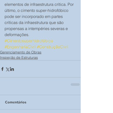
elementos de infraestrutura crítica. Por 
último, o cimento super-hidrofóbico 
pode ser incorporado em partes 
críticas da infraestrutura que são 
propensas a intempéries severas e 
deformações.
#Cimentosuperhidrofóbico
#EngenhariaCivil
#ConstruçãoCivil
Gerenciamento de Obras
Inspeção de Estruturas
Comentários