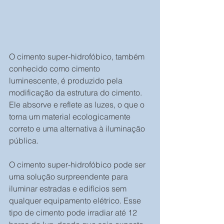
O cimento super-hidrofóbico, também 
conhecido como cimento 
luminescente, é produzido pela 
modificação da estrutura do cimento. 
Ele absorve e reflete as luzes, o que o 
torna um material ecologicamente 
correto e uma alternativa à iluminação 
pública.
O cimento super-hidrofóbico pode ser 
uma solução surpreendente para 
iluminar estradas e edifícios sem 
qualquer equipamento elétrico. Esse 
tipo de cimento pode irradiar até 12 