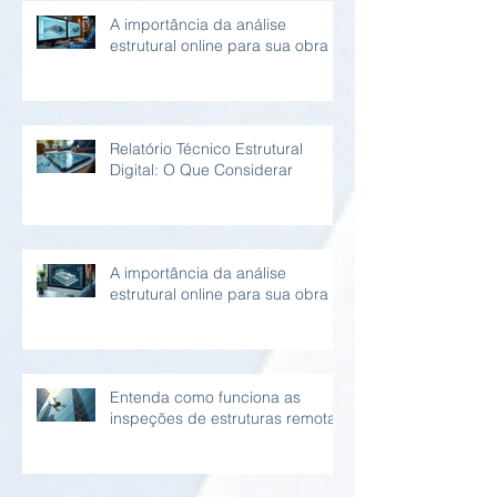
A importância da análise
estrutural online para sua obra
Relatório Técnico Estrutural
Digital: O Que Considerar
A importância da análise
estrutural online para sua obra
Entenda como funciona as
inspeções de estruturas remotas