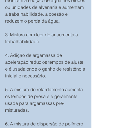
reduzem a sucção de água nos blocos 
ou unidades de alvenaria e aumentam 
a trabalhabilidade, a coesão e 
reduzem o perda da água.
3. Mistura com teor de ar aumenta a 
trabalhabilidade.
4. Adição de argamassa de 
aceleração reduz os tempos de ajuste 
e é usada onde o ganho de resistência 
inicial é necessário.  
5. A mistura de retardamento aumenta 
os tempos de presa e é geralmente 
usada para argamassas pré-
misturadas.
6. A mistura de dispersão de polímero 