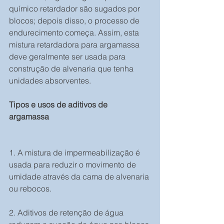
químico retardador são sugados por 
blocos; depois disso, o processo de 
endurecimento começa. Assim, esta 
mistura retardadora para argamassa 
deve geralmente ser usada para 
construção de alvenaria que tenha 
unidades absorventes.
Tipos e usos de aditivos de 
argamassa 
1. A mistura de impermeabilização é 
usada para reduzir o movimento de 
umidade através da cama de alvenaria 
ou rebocos.
2. Aditivos de retenção de água 