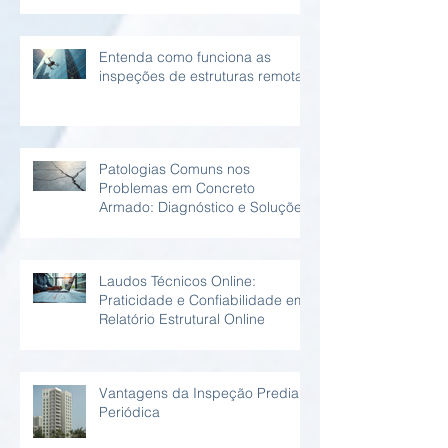
Entenda como funciona as
inspeções de estruturas remotas
Patologias Comuns nos
Problemas em Concreto
Armado: Diagnóstico e Soluções
Laudos Técnicos Online:
Praticidade e Confiabilidade em
Relatório Estrutural Online
Vantagens da Inspeção Predial
Periódica