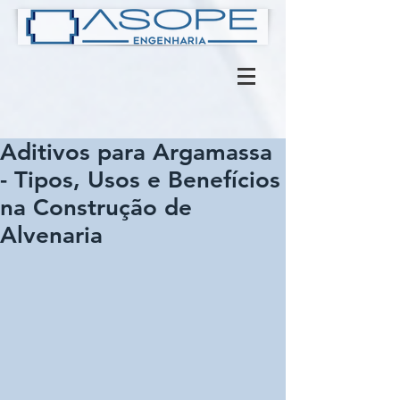
Aditivos para Argamassa
- Tipos, Usos e Benefícios
na Construção de
Alvenaria