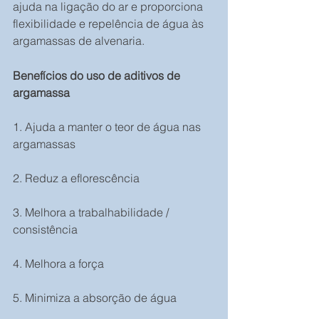
ajuda na ligação do ar e proporciona 
flexibilidade e repelência de água às 
argamassas de alvenaria.
Benefícios do uso de aditivos de 
argamassa
1. Ajuda a manter o teor de água nas 
argamassas
2. Reduz a eflorescência
3. Melhora a trabalhabilidade / 
consistência
4. Melhora a força
5. Minimiza a absorção de água