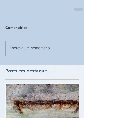
Comentários
Escreva um comentário
Posts em destaque