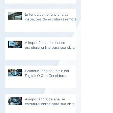
Entenda como funciona as
inspeções de estruturas remotas
A importância da análise
estrutural online para sua obra
Relatório Técnico Estrutural
Digital: O Que Considerar
A importância da análise
estrutural online para sua obra