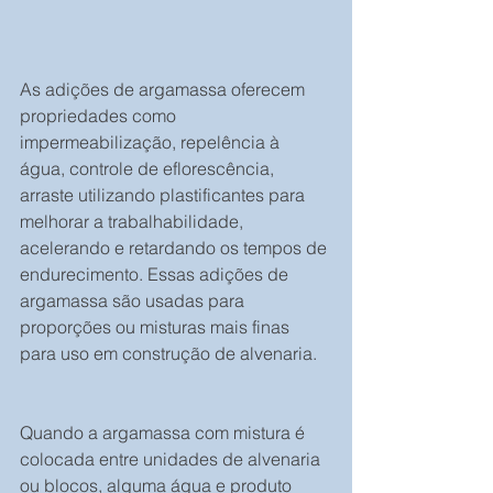
As adições de argamassa oferecem 
propriedades como 
impermeabilização, repelência à 
água, controle de eflorescência, 
arraste utilizando plastificantes para 
melhorar a trabalhabilidade, 
acelerando e retardando os tempos de 
endurecimento. Essas adições de 
argamassa são usadas para 
proporções ou misturas mais finas 
para uso em construção de alvenaria.
Quando a argamassa com mistura é 
colocada entre unidades de alvenaria 
ou blocos, alguma água e produto 