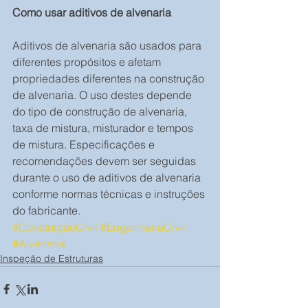
Como usar aditivos de alvenaria
Aditivos de alvenaria são usados ​​para 
diferentes propósitos e afetam 
propriedades diferentes na construção 
de alvenaria. O uso destes depende 
do tipo de construção de alvenaria, 
taxa de mistura, misturador e tempos 
de mistura. Especificações e 
recomendações devem ser seguidas 
durante o uso de aditivos de alvenaria 
conforme normas técnicas e instruções 
do fabricante.
#ConsturçãoCivil
#EngenhariaCivil
#Alvenaria
Inspeção de Estruturas