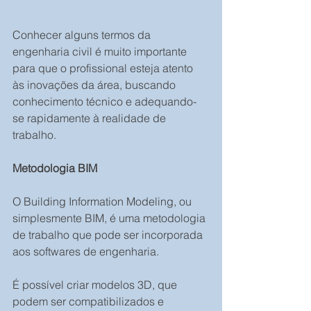
Conhecer alguns termos da 
engenharia civil é muito importante 
para que o profissional esteja atento 
às inovações da área, buscando 
conhecimento técnico e adequando-
se rapidamente à realidade de 
trabalho.
Metodologia BIM
O Building Information Modeling, ou 
simplesmente BIM, é uma metodologia 
de trabalho que pode ser incorporada 
aos softwares de engenharia.
É possível criar modelos 3D, que 
podem ser compatibilizados e 