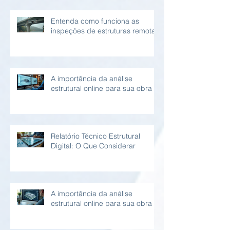
Entenda como funciona as
inspeções de estruturas remotas
A importância da análise
estrutural online para sua obra
Relatório Técnico Estrutural
Digital: O Que Considerar
A importância da análise
estrutural online para sua obra