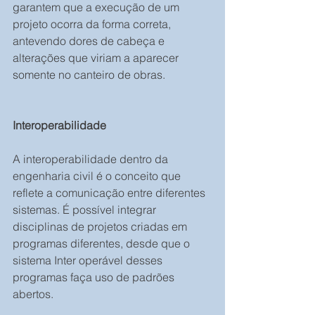
garantem que a execução de um 
projeto ocorra da forma correta, 
antevendo dores de cabeça e 
alterações que viriam a aparecer 
somente no canteiro de obras.
Interoperabilidade
A interoperabilidade dentro da 
engenharia civil é o conceito que 
reflete a comunicação entre diferentes 
sistemas. É possível integrar 
disciplinas de projetos criadas em 
programas diferentes, desde que o 
sistema Inter operável desses 
programas faça uso de padrões 
abertos.