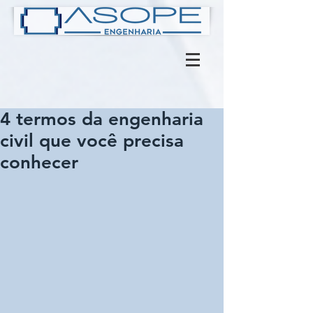
4 termos da engenharia
civil que você precisa
conhecer