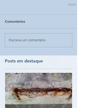
Comentários
Escreva um comentário
Posts em destaque