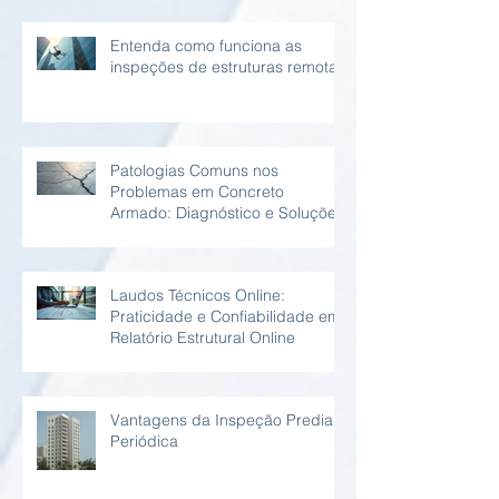
Entenda como funciona as
inspeções de estruturas remotas
Patologias Comuns nos
Problemas em Concreto
Armado: Diagnóstico e Soluções
Laudos Técnicos Online:
Praticidade e Confiabilidade em
Relatório Estrutural Online
Vantagens da Inspeção Predial
Periódica