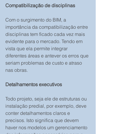
Compatibilização de disciplinas
Com o surgimento do BIM, a 
importância da compatibilização entre 
disciplinas tem ficado cada vez mais 
evidente para o mercado. Tendo em 
vista que ela permite integrar 
diferentes áreas e antever os erros que 
seriam problemas de custo e atraso 
nas obras.
Detalhamentos executivos
Todo projeto, seja ele de estruturas ou 
instalação predial, por exemplo, deve 
conter detalhamentos claros e 
precisos. Isto significa que devem 
haver nos modelos um gerenciamento 