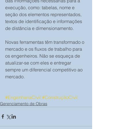
das informações necessárias para a 
execução, como: tabelas, nome e 
seção dos elementos representados, 
textos de identificação e informações 
de distância e dimensionamento.
Novas ferramentas têm transformado o 
mercado e os fluxos de trabalho para 
os engenheiros. Não se esqueça de 
atualizar-se com eles e entregar 
sempre um diferencial competitivo ao 
mercado.
#EngenhariaCivil
#ConstruçãoCivil
Gerenciamento de Obras