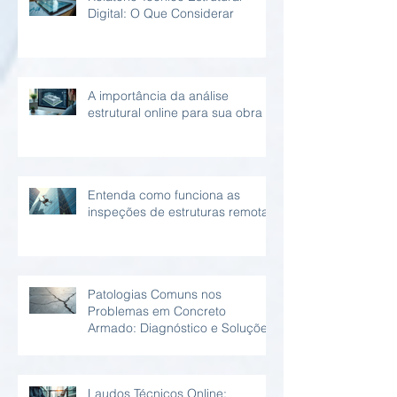
Digital: O Que Considerar
A importância da análise
estrutural online para sua obra
Entenda como funciona as
inspeções de estruturas remotas
Patologias Comuns nos
Problemas em Concreto
Armado: Diagnóstico e Soluções
Laudos Técnicos Online: