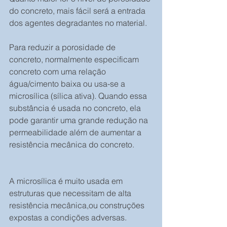
do concreto, mais fácil será a entrada 
dos agentes degradantes no material.
Para reduzir a porosidade de 
concreto, normalmente especificam 
concreto com uma relação 
água/cimento baixa ou usa-se a 
microsílica (sílica ativa). Quando essa 
substância é usada no concreto, ela 
pode garantir uma grande redução na 
permeabilidade além de aumentar a 
resistência mecânica do concreto.
A microsílica é muito usada em 
estruturas que necessitam de alta 
resistência mecânica,ou construções 
expostas a condições adversas.