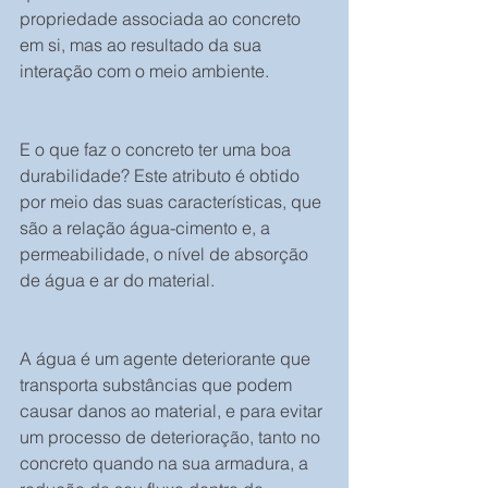
propriedade associada ao concreto 
em si, mas ao resultado da sua 
interação com o meio ambiente.
E o que faz o concreto ter uma boa 
durabilidade? Este atributo é obtido 
por meio das suas características, que 
são a relação água-cimento e, a 
permeabilidade, o nível de absorção 
de água e ar do material.
A água é um agente deteriorante que 
transporta substâncias que podem 
causar danos ao material, e para evitar 
um processo de deterioração, tanto no 
concreto quando na sua armadura, a 