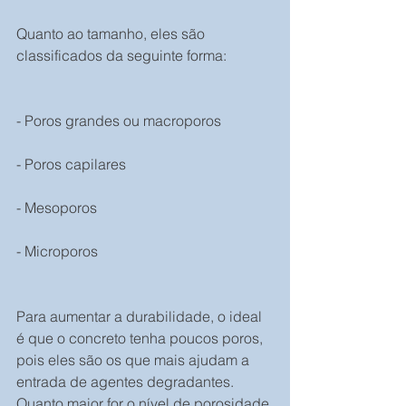
Quanto ao tamanho, eles são 
classificados da seguinte forma:
- Poros grandes ou macroporos
- Poros capilares
- Mesoporos
- Microporos
Para aumentar a durabilidade, o ideal 
é que o concreto tenha poucos poros, 
pois eles são os que mais ajudam a 
entrada de agentes degradantes. 
Quanto maior for o nível de porosidade 