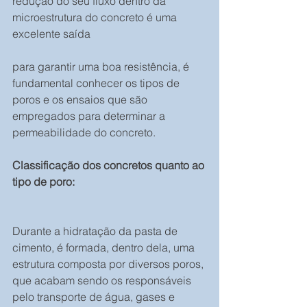
redução do seu fluxo dentro da 
microestrutura do concreto é uma 
excelente saída
para garantir uma boa resistência, é 
fundamental conhecer os tipos de 
poros e os ensaios que são 
empregados para determinar a 
permeabilidade do concreto.
Classificação dos concretos quanto ao 
tipo de poro:
Durante a hidratação da pasta de 
cimento, é formada, dentro dela, uma 
estrutura composta por diversos poros, 
que acabam sendo os responsáveis 
pelo transporte de água, gases e 