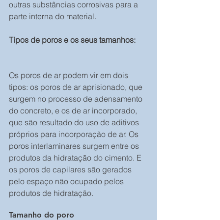
outras substâncias corrosivas para a 
parte interna do material.
Tipos de poros e os seus tamanhos:
Os poros de ar podem vir em dois 
tipos: os poros de ar aprisionado, que 
surgem no processo de adensamento 
do concreto, e os de ar incorporado, 
que são resultado do uso de aditivos 
próprios para incorporação de ar. Os 
poros interlaminares surgem entre os 
produtos da hidratação do cimento. E 
os poros de capilares são gerados 
pelo espaço não ocupado pelos 
produtos de hidratação.
Tamanho do poro