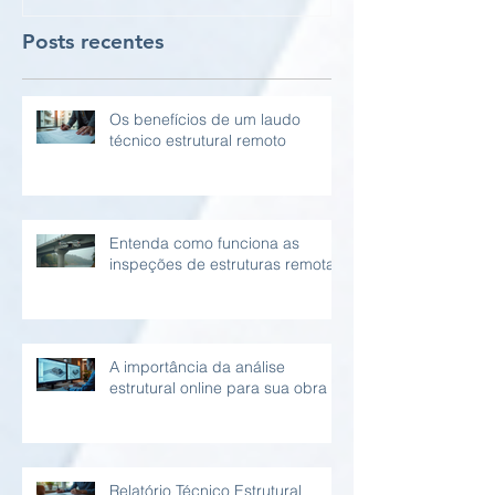
Posts recentes
Os benefícios de um laudo
técnico estrutural remoto
Entenda como funciona as
inspeções de estruturas remotas
A importância da análise
estrutural online para sua obra
Relatório Técnico Estrutural