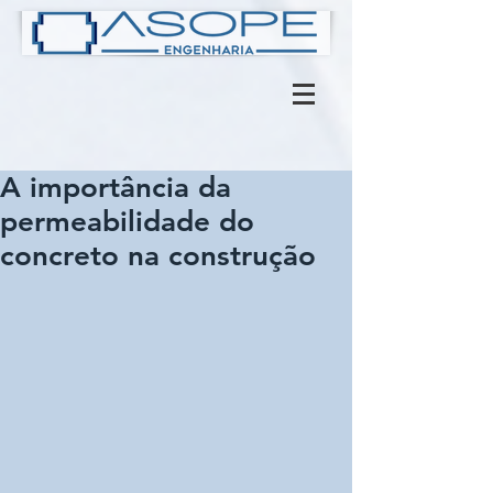
A importância da
permeabilidade do
concreto na construção