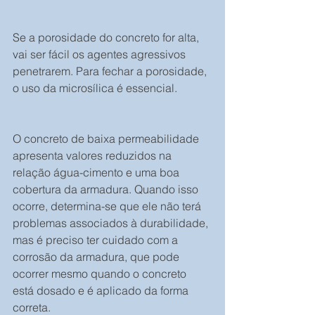
Se a porosidade do concreto for alta, 
vai ser fácil os agentes agressivos 
penetrarem. Para fechar a porosidade, 
o uso da microsílica é essencial.
O concreto de baixa permeabilidade 
apresenta valores reduzidos na 
relação água-cimento e uma boa 
cobertura da armadura. Quando isso 
ocorre, determina-se que ele não terá 
problemas associados à durabilidade, 
mas é preciso ter cuidado com a 
corrosão da armadura, que pode 
ocorrer mesmo quando o concreto 
está dosado e é aplicado da forma 
correta.