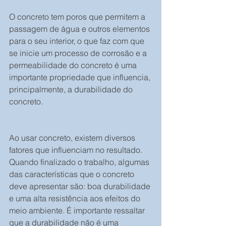
O concreto tem poros que permitem a 
passagem de água e outros elementos 
para o seu interior, o que faz com que 
se inicie um processo de corrosão e a 
permeabilidade do concreto é uma 
importante propriedade que influencia, 
principalmente, a durabilidade do 
concreto.
Ao usar concreto, existem diversos 
fatores que influenciam no resultado. 
Quando finalizado o trabalho, algumas 
das características que o concreto 
deve apresentar são: boa durabilidade 
e uma alta resistência aos efeitos do 
meio ambiente. É importante ressaltar 
que a durabilidade não é uma 