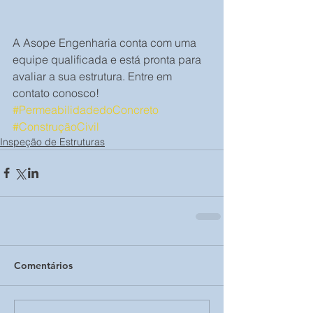
A Asope Engenharia conta com uma 
equipe qualificada e está pronta para 
avaliar a sua estrutura. Entre em 
contato conosco!
#PermeabilidadedoConcreto
#ConstruçãoCivil
Inspeção de Estruturas
Comentários