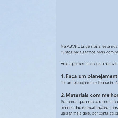
Na ASOPE Engenharia, estamos 
custos para sermos mais competit
Veja algumas dicas para reduzir
1.Faça um planejament
Ter um planejamento financeiro é
2.Materiais com melhor
Sabemos que nem sempre o mater
mínimo das especificações, mas
utilizar mais dele, por conta do p