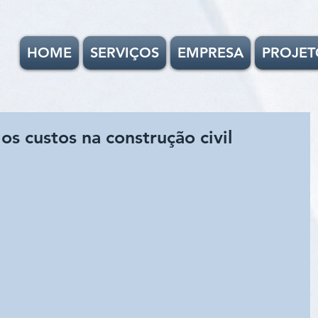
HOME
SERVIÇOS
EMPRESA
PROJET
 os custos na construção civil