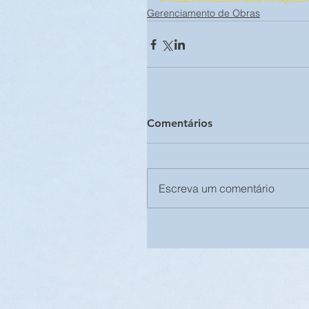
Gerenciamento de Obras
Comentários
Escreva um comentário