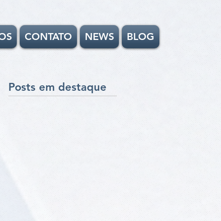
OS
CONTATO
NEWS
BLOG
Posts em destaque