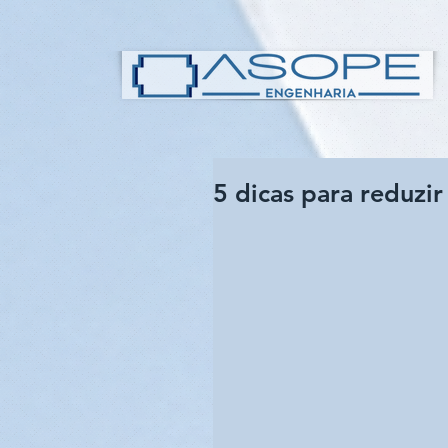
5 dicas para reduzir