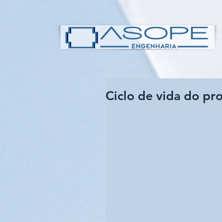
Ciclo de vida do pro