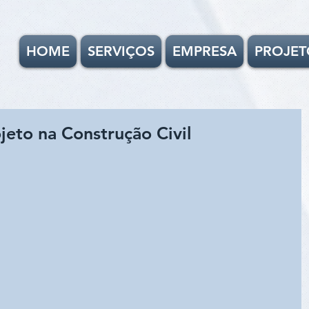
HOME
SERVIÇOS
EMPRESA
PROJET
jeto na Construção Civil