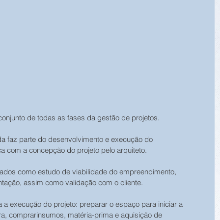
conjunto de todas as fases da gestão de projetos.
vida faz parte do desenvolvimento e execução do 
 com a concepção do projeto pelo arquiteto.
ados como estudo de viabilidade do empreendimento, 
tação, assim como validação com o cliente.
 a execução do projeto: preparar o espaço para iniciar a 
ra, comprarinsumos, matéria-prima e aquisição de 