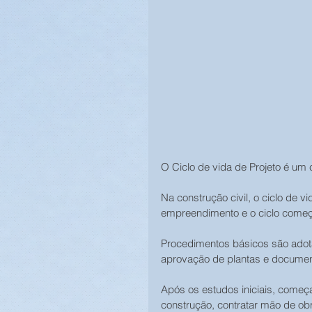
O Ciclo de vida de Projeto é um 
Na construção civil, o ciclo de 
empreendimento e o ciclo começa
Procedimentos básicos são adot
aprovação de plantas e documen
Após os estudos iniciais, começa
construção, contratar mão de ob