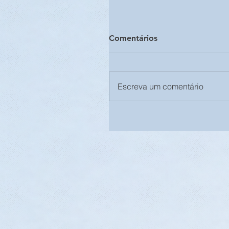
Comentários
Escreva um comentário