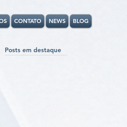
OS
CONTATO
NEWS
BLOG
Posts em destaque