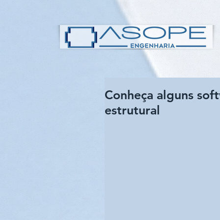
Conheça alguns sof
estrutural