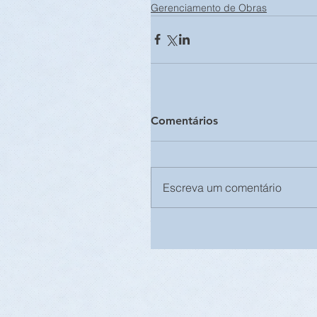
Gerenciamento de Obras
Comentários
Escreva um comentário