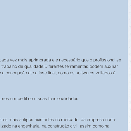
cada vez mais aprimorada e é necessário que o profissional se 
m trabalho de qualidade.Diferentes ferramentas podem auxiliar 
a concepção até a fase final, como os softwares voltados à 
mos um perfil com suas funcionalidades:
res mais antigos existentes no mercado, da empresa norte-
lizado na engenharia, na construção civil, assim como na 