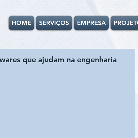
HOME
SERVIÇOS
EMPRESA
PROJET
twares que ajudam na engenharia