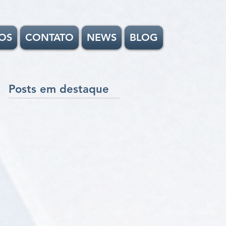
OS
CONTATO
NEWS
BLOG
Posts em destaque