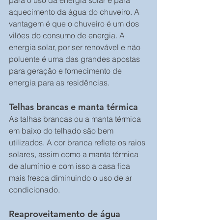
aquecimento da água do chuveiro. A 
vantagem é que o chuveiro é um dos 
vilões do consumo de energia. A 
energia solar, por ser renovável e não 
poluente é uma das grandes apostas 
para geração e fornecimento de 
energia para as residências.
Telhas brancas e manta térmica
As talhas brancas ou a manta térmica 
em baixo do telhado são bem 
utilizados. A cor branca reflete os raios 
solares, assim como a manta térmica 
de alumínio e com isso a casa fica 
mais fresca diminuindo o uso de ar 
condicionado.
Reaproveitamento de água