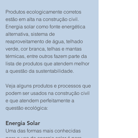
Produtos ecologicamente corretos 
estão em alta na construção civil. 
Energia solar como fonte energética 
alternativa, sistema de 
reaproveitamento de água, telhado 
verde, cor branca, telhas e mantas 
térmicas, entre outros fazem parte da 
lista de produtos que atendem melhor 
a questão da sustentabilidade.
Veja alguns produtos e processos que 
podem ser usados na construção civil 
e que atendem perfeitamente a 
questão ecológica:
Energia Solar
Uma das formas mais conhecidas 
para o uso da energia solar é para 