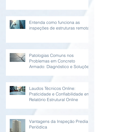
Entenda como funciona as
inspeções de estruturas remotas
Patologias Comuns nos
Problemas em Concreto
Armado: Diagnóstico e Soluções
Laudos Técnicos Online:
Praticidade e Confiabilidade em
Relatório Estrutural Online
Vantagens da Inspeção Predial
Periódica