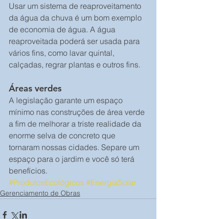
Usar um sistema de reaproveitamento 
da água da chuva é um bom exemplo 
de economia de água. A água 
reaproveitada poderá ser usada para 
vários fins, como lavar quintal, 
calçadas, regrar plantas e outros fins.
Áreas verdes
A legislação garante um espaço 
mínimo nas construções de área verde 
a fim de melhorar a triste realidade da 
enorme selva de concreto que 
tornaram nossas cidades. Separe um 
espaço para o jardim e você só terá 
benefícios.
#ProdutosEcológicos
#EnergiaSolar
Gerenciamento de Obras