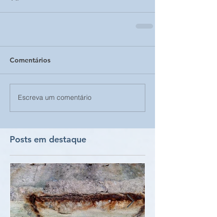
Comentários
Escreva um comentário
Posts em destaque