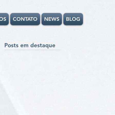
OS
CONTATO
NEWS
BLOG
Posts em destaque