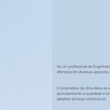
Ter um profissional de Engenhar
diferença em diversos aspectos.
O proprietário da obra deixa as a
acompanhando a qualidade e an
detalhes técnicos construtivos.