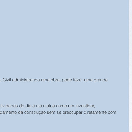
ia Civil administrando uma obra, pode fazer uma grande 
tividades do dia a dia e atua como um investidor, 
damento da construção sem se preocupar diretamente com 