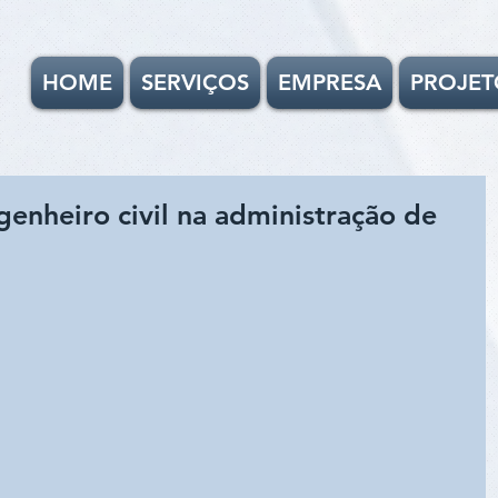
HOME
SERVIÇOS
EMPRESA
PROJET
enheiro civil na administração de