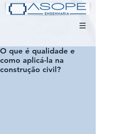
O que é qualidade e
como aplicá-la na
construção civil?