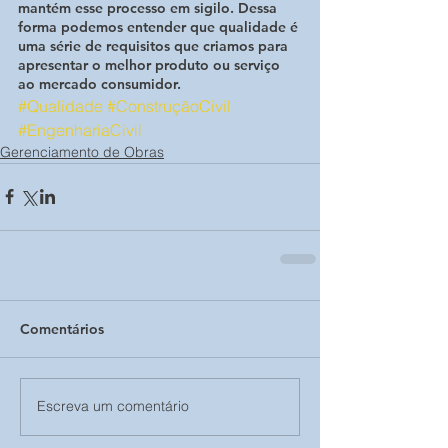
mantém esse processo em sigilo. Dessa 
forma podemos entender que qualidade é 
uma série de requisitos que criamos para 
apresentar o melhor produto ou serviço 
ao mercado consumidor.
#Qualidade
#ConstruçãoCivil
#EngenhariaCivil
Gerenciamento de Obras
Comentários
Escreva um comentário