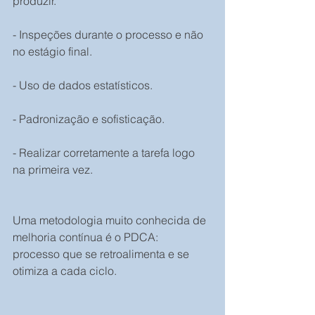
produzir.
- Inspeções durante o processo e não 
no estágio final.
- Uso de dados estatísticos.
- Padronização e sofisticação.
- Realizar corretamente a tarefa logo 
na primeira vez.
Uma metodologia muito conhecida de 
melhoria contínua é o PDCA:  
processo que se retroalimenta e se 
otimiza a cada ciclo.