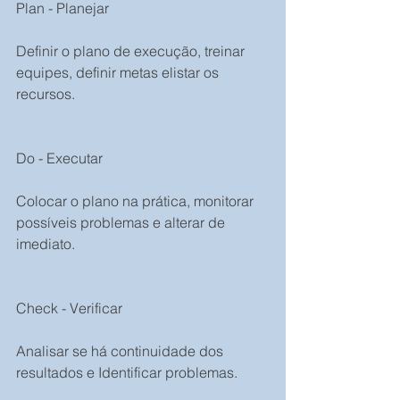
Plan - Planejar
Definir o plano de execução, treinar 
equipes, definir metas elistar os 
recursos.
Do - Executar
Colocar o plano na prática, monitorar 
possíveis problemas e alterar de 
imediato.
Check - Verificar
Analisar se há continuidade dos 
resultados e Identificar problemas.