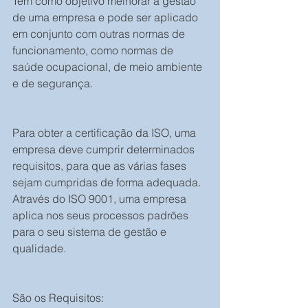
Tem como objetivo melhorar a gestão 
de uma empresa e pode ser aplicado 
em conjunto com outras normas de 
funcionamento, como normas de 
saúde ocupacional, de meio ambiente 
e de segurança.
Para obter a certificação da ISO, uma 
empresa deve cumprir determinados 
requisitos, para que as várias fases 
sejam cumpridas de forma adequada. 
Através do ISO 9001, uma empresa 
aplica nos seus processos padrões 
para o seu sistema de gestão e 
qualidade.
São os Requisitos: 