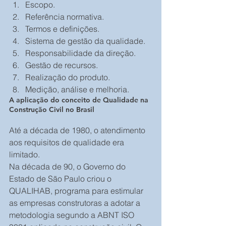
Escopo.  
Referência normativa.  
Termos e definições.  
Sistema de gestão da qualidade.  
Responsabilidade da direção.  
Gestão de recursos.  
Realização do produto.  
Medição, análise e melhoria. 
A aplicação do conceito de Qualidade na 
Construção Civil no Brasil
Até a década de 1980, o atendimento 
aos requisitos de qualidade era 
limitado.
Na década de 90, o Governo do 
Estado de São Paulo criou o 
QUALIHAB, programa para estimular 
as empresas construtoras a adotar a 
metodologia segundo a ABNT ISO 