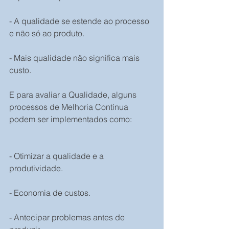
- A qualidade se estende ao processo 
e não só ao produto.
- Mais qualidade não significa mais 
custo.
E para avaliar a Qualidade, alguns 
processos de Melhoria Contínua 
podem ser implementados como:
- Otimizar a qualidade e a 
produtividade.
- Economia de custos.
- Antecipar problemas antes de 