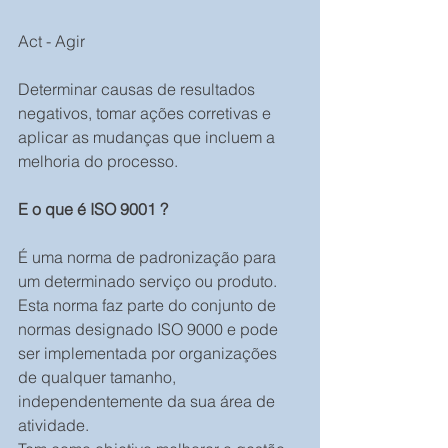
Act - Agir
Determinar causas de resultados 
negativos, tomar ações corretivas e 
aplicar as mudanças que incluem a 
melhoria do processo.
E o que é ISO 9001 ?
É uma norma de padronização para 
um determinado serviço ou produto.
Esta norma faz parte do conjunto de 
normas designado ISO 9000 e pode 
ser implementada por organizações 
de qualquer tamanho, 
independentemente da sua área de 
atividade.