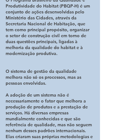
Produtividade do Habitat (PBQP-H) é um 
conjunto de ações desenvolvidas pelo 
Ministério das Cidades, através da 
Secretaria Nacional de Habitação, que 
tem como principal propósito, organizar 
o setor de construção civil em torno de 
duas questões principais, ligadas à 
melhoria da qualidade do habitat e à 
modernização produtiva.
O sistema de gestão da qualidade 
melhora não só os processos, mas as 
pessoas envolvidas.
A adoção de um sistema não é 
necessariamente o fator que melhora a 
produção de produtos e a prestação de 
serviços. Há diversas empresas 
mundialmente conhecidas e que são 
referência de qualidade, mas não seguem 
nenhum desses padrões internacionais. 
Elas criaram suas próprias metodologias e 