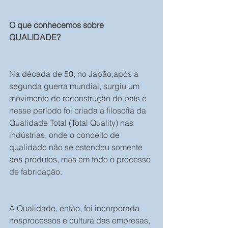
O que conhecemos sobre 
QUALIDADE?
Na década de 50, no Japão,após a 
segunda guerra mundial, surgiu um 
movimento de reconstrução do país e 
nesse período foi criada a filosofia da 
Qualidade Total (Total Quality) nas 
indústrias, onde o conceito de 
qualidade não se estendeu somente 
aos produtos, mas em todo o processo 
de fabricação.
A Qualidade, então, foi incorporada 
nosprocessos e cultura das empresas, 