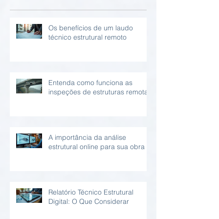
Os benefícios de um laudo
técnico estrutural remoto
Entenda como funciona as
inspeções de estruturas remotas
A importância da análise
estrutural online para sua obra
Relatório Técnico Estrutural
Digital: O Que Considerar