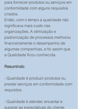
para fornecer produtos ou serviços em 
conformidade com alguns requisitos 
criados.
Então, com o tempo a qualidade não 
significava mais custo nas 
organizações. A otimização e 
padronização de processos melhorou 
financeiramente o desempenho de 
algumas companhias, e foi assim que 
a Qualidade ficou conhecida.
Resumindo
- Qualidade é produzir produtos ou 
prestar serviços em conformidade com 
requisitos.
- Qualidade é atender, encantar e 
superar as expectativas do cliente.