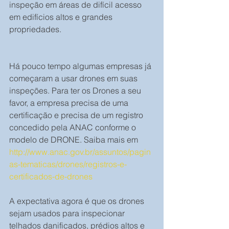
inspeção em áreas de difícil acesso 
em edifícios altos e grandes 
propriedades.
Há pouco tempo algumas empresas já 
começaram a usar drones em suas 
inspeções. Para ter os Drones a seu 
favor, a empresa precisa de uma 
certificação e precisa de um registro 
concedido pela ANAC conforme o 
modelo de DRONE. Saiba mais em 
http://www.anac.gov.br/assuntos/pagin
as-tematicas/drones/registros-e-
certificados-de-drones
A expectativa agora é que os drones 
sejam usados para inspecionar 
telhados danificados, prédios altos e 