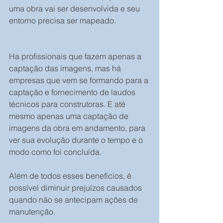
uma obra vai ser desenvolvida e seu 
entorno precisa ser mapeado.
Ha profissionais que fazem apenas a 
captação das imagens, mas há 
empresas que vem se formando para a 
captação e fornecimento de laudos 
técnicos para construtoras. E até 
mesmo apenas uma captação de 
imagens da obra em andamento, para 
ver sua evolução durante o tempo e o 
modo como foi concluída.
Além de todos esses benefícios, é 
possível diminuir prejuízos causados 
quando não se antecipam ações de 
manutenção.