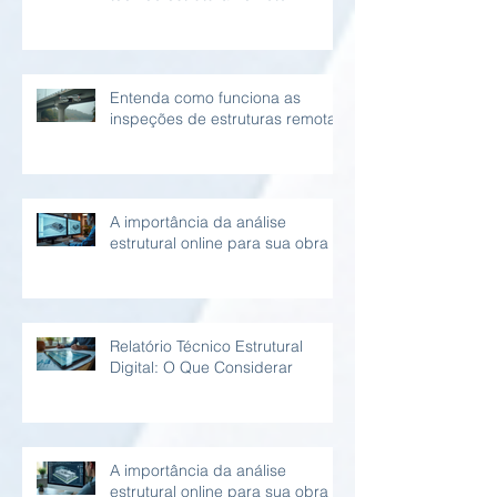
Entenda como funciona as
inspeções de estruturas remotas
A importância da análise
estrutural online para sua obra
Relatório Técnico Estrutural
Digital: O Que Considerar
A importância da análise
estrutural online para sua obra