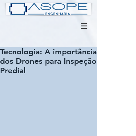
Tecnologia: A importância
dos Drones para Inspeção
Predial