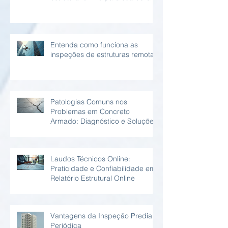
Entenda como funciona as
inspeções de estruturas remotas
Patologias Comuns nos
Problemas em Concreto
Armado: Diagnóstico e Soluções
Laudos Técnicos Online:
Praticidade e Confiabilidade em
Relatório Estrutural Online
Vantagens da Inspeção Predial
Periódica