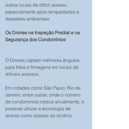
outros locais de difícil acesso, 
especialmente após tempestades e 
desastres ambientais.
Os Drones na Inspeção Predial e na 
Segurança dos Condomínios
O Drones captam melhores ângulos 
para fotos e filmagens em locais de 
difíceis acessos.
Em cidades como São Paulo, Rio de 
Janeiro, entre outras, onde o número 
de condomínios cresce anualmente, é 
possível utilizar a tecnologia de 
drones como aliadas do síndico.