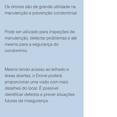
Os drones são de grande utilidade na 
manutenção e prevenção condominial.
Pode ser utilizado para inspeções de 
manutenção, detectar problemas e até 
mesmo para a segurança do 
condomínio.
Mesmo tendo acesso ao telhado e 
áreas abertas, o Drone poderá 
proporcionar uma visão com mais 
detalhes do local. É possível 
identificar defeitos e prever situações 
futuras de insegurança.