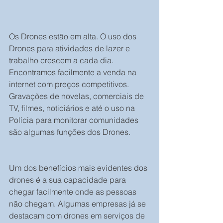
Os Drones estão em alta. O uso dos 
Drones para atividades de lazer e 
trabalho crescem a cada dia. 
Encontramos facilmente a venda na 
internet com preços competitivos. 
Gravações de novelas, comerciais de 
TV, filmes, noticiários e até o uso na 
Polícia para monitorar comunidades 
são algumas funções dos Drones.
Um dos benefícios mais evidentes dos 
drones é a sua capacidade para 
chegar facilmente onde as pessoas 
não chegam. Algumas empresas já se 
destacam com drones em serviços de 