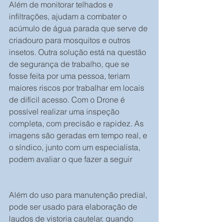
Além de monitorar telhados e 
infiltrações, ajudam a combater o 
acúmulo de água parada que serve de 
criadouro para mosquitos e outros 
insetos. Outra solução está na questão 
de segurança de trabalho, que se 
fosse feita por uma pessoa, teriam 
maiores riscos por trabalhar em locais 
de difícil acesso. Com o Drone é 
possível realizar uma inspeção 
completa, com precisão e rapidez. As 
imagens são geradas em tempo real, e 
o síndico, junto com um especialista, 
podem avaliar o que fazer a seguir
Além do uso para manutenção predial, 
pode ser usado para elaboração de 
laudos de vistoria cautelar, quando 