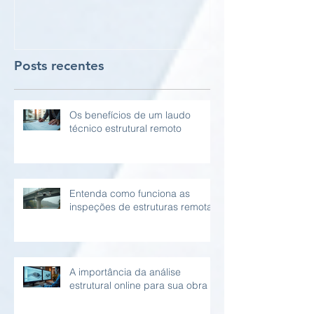
Posts recentes
Os benefícios de um laudo
técnico estrutural remoto
Entenda como funciona as
inspeções de estruturas remotas
A importância da análise
estrutural online para sua obra