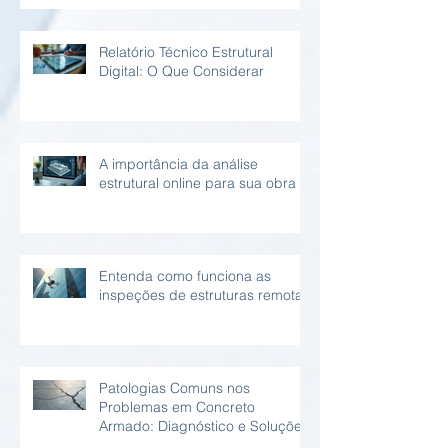
Relatório Técnico Estrutural
Digital: O Que Considerar
A importância da análise
estrutural online para sua obra
Entenda como funciona as
inspeções de estruturas remotas
Patologias Comuns nos
Problemas em Concreto
Armado: Diagnóstico e Soluções