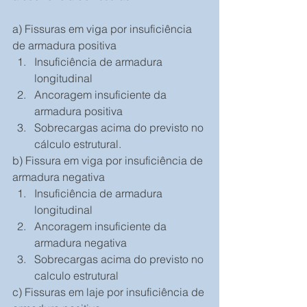
a) Fissuras em viga por insuficiência 
de armadura positiva 
Insuficiência de armadura 
longitudinal  
Ancoragem insuficiente da 
armadura positiva  
Sobrecargas acima do previsto no 
cálculo estrutural. 
b) Fissura em viga por insuficiência de 
armadura negativa 
Insuficiência de armadura 
longitudinal  
Ancoragem insuficiente da 
armadura negativa  
Sobrecargas acima do previsto no 
calculo estrutural 
c) Fissuras em laje por insuficiência de 