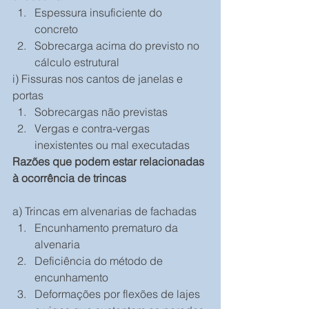
Espessura insuficiente do 
concreto  
Sobrecarga acima do previsto no 
cálculo estrutural 
i) Fissuras nos cantos de janelas e 
portas 
Sobrecargas não previstas  
Vergas e contra-vergas 
inexistentes ou mal executadas 
Razões que podem estar relacionadas 
à ocorrência de trincas
a) Trincas em alvenarias de fachadas 
Encunhamento prematuro da 
alvenaria  
Deficiência do método de 
encunhamento  
Deformações por flexões de lajes 