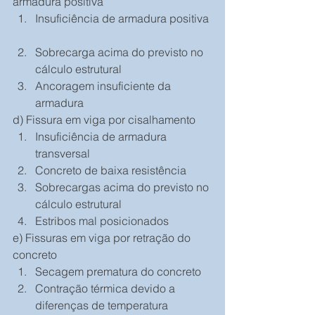
armadura positiva 
Insuficiência de armadura positiva 
Sobrecarga acima do previsto no 
cálculo estrutural  
Ancoragem insuficiente da 
armadura 
d) Fissura em viga por cisalhamento 
Insuficiência de armadura 
transversal  
Concreto de baixa resistência  
Sobrecargas acima do previsto no 
cálculo estrutural  
Estribos mal posicionados 
e) Fissuras em viga por retração do 
concreto 
Secagem prematura do concreto  
Contração térmica devido a 
diferenças de temperatura  