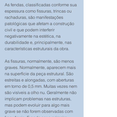
As fendas, classificadas conforme sua 
espessura como fissuras, trincas ou 
rachaduras, são manifestações 
patológicas que afetam a construção 
civil e que podem interferir 
negativamente na estética, na 
durabilidade e, principalmente, nas 
características estruturais da obra.
As fissuras, normalmente, são menos 
graves. Normalmente, aparecem mais 
na superfície da peça estrutural. São 
estreitas e alongadas, com aberturas 
em torno de 0,5 mm. Muitas vezes nem 
são visíveis a olho nu. Geralmente não 
implicam problemas nas estruturas, 
mas podem evoluir para algo mais 
grave se não forem observadas com 