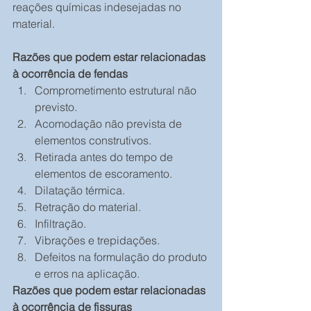
reações químicas indesejadas no 
material.
Razões que podem estar relacionadas 
à ocorrência de fendas
Comprometimento estrutural não 
previsto.  
Acomodação não prevista de 
elementos construtivos.  
Retirada antes do tempo de 
elementos de escoramento.  
Dilatação térmica.  
Retração do material.  
Infiltração.  
Vibrações e trepidações.  
Defeitos na formulação do produto 
e erros na aplicação. 
Razões que podem estar relacionadas 
à ocorrência de fissuras 