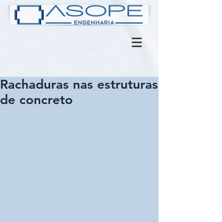
Rachaduras nas estruturas
de concreto