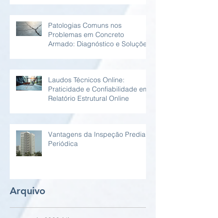
Patologias Comuns nos
Problemas em Concreto
Armado: Diagnóstico e Soluções
Laudos Técnicos Online:
Praticidade e Confiabilidade em
Relatório Estrutural Online
Vantagens da Inspeção Predial
Periódica
Arquivo