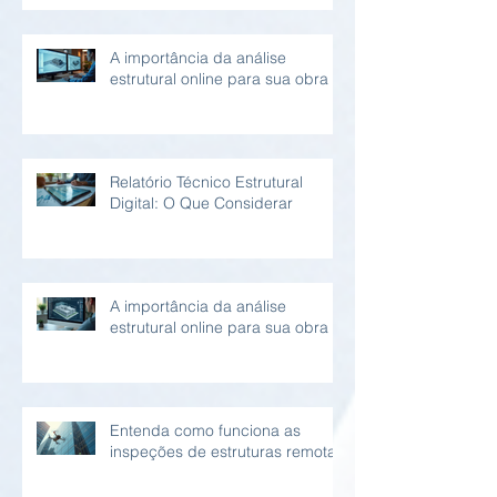
A importância da análise
estrutural online para sua obra
Relatório Técnico Estrutural
Digital: O Que Considerar
A importância da análise
estrutural online para sua obra
Entenda como funciona as
inspeções de estruturas remotas