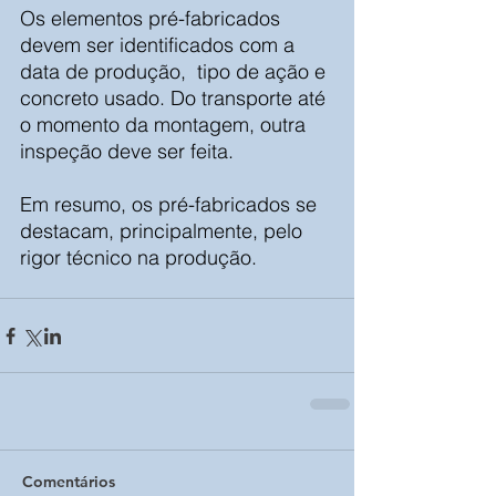
Os elementos pré-fabricados 
devem ser identificados com a 
data de produção,  tipo de ação e 
concreto usado. Do transporte até 
o momento da montagem, outra 
inspeção deve ser feita.
Em resumo, os pré-fabricados se 
destacam, principalmente, pelo 
rigor técnico na produção.
Comentários