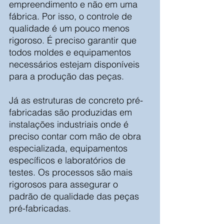
empreendimento e não em uma 
fábrica. Por isso, o controle de 
qualidade é um pouco menos 
rigoroso. É preciso garantir que 
todos moldes e equipamentos 
necessários estejam disponíveis 
para a produção das peças.
Já as estruturas de concreto pré-
fabricadas são produzidas em 
instalações industriais onde é 
preciso contar com mão de obra 
especializada, equipamentos 
específicos e laboratórios de 
testes. Os processos são mais 
rigorosos para assegurar o 
padrão de qualidade das peças 
pré-fabricadas.