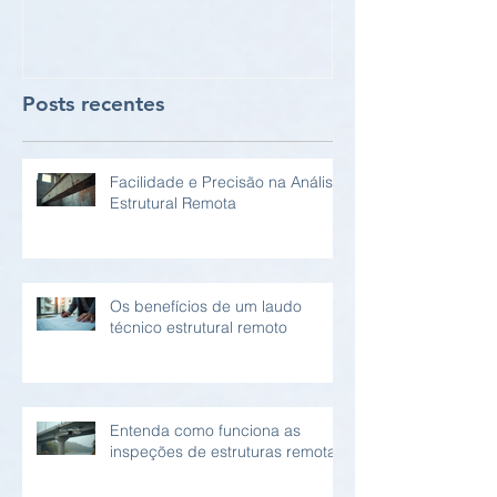
Posts recentes
Facilidade e Precisão na Análise
Estrutural Remota
Os benefícios de um laudo
técnico estrutural remoto
Entenda como funciona as
inspeções de estruturas remotas