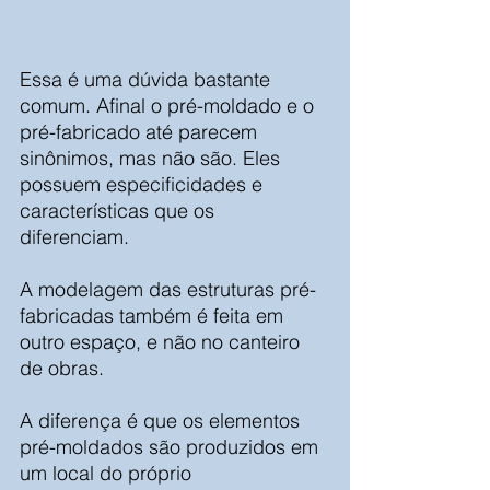
Essa é uma dúvida bastante 
comum. Afinal o pré-moldado e o 
pré-fabricado até parecem 
sinônimos, mas não são. Eles 
possuem especificidades e 
características que os 
diferenciam. 
A modelagem das estruturas pré-
fabricadas também é feita em 
outro espaço, e não no canteiro 
de obras. 
A diferença é que os elementos 
pré-moldados são produzidos em 
um local do próprio 