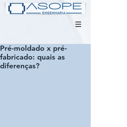
Pré-moldado x pré-
fabricado: quais as
diferenças?