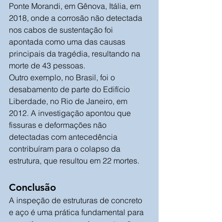
Ponte Morandi, em Gênova, Itália, em 
2018, onde a corrosão não detectada 
nos cabos de sustentação foi 
apontada como uma das causas 
principais da tragédia, resultando na 
morte de 43 pessoas.
Outro exemplo, no Brasil, foi o 
desabamento de parte do Edifício 
Liberdade, no Rio de Janeiro, em 
2012. A investigação apontou que 
fissuras e deformações não 
detectadas com antecedência 
contribuíram para o colapso da 
estrutura, que resultou em 22 mortes.
Conclusão
A inspeção de estruturas de concreto 
e aço é uma prática fundamental para 