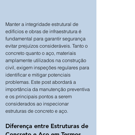
Manter a integridade estrutural de 
edifícios e obras de infraestrutura é 
fundamental para garantir segurança 
evitar prejuízos consideráveis. Tanto o 
concreto quanto o aço, materiais 
amplamente utilizados na construção 
civil, exigem inspeções regulares para 
identificar e mitigar potenciais 
problemas. Este post abordará a 
importância da manutenção preventiva 
e os principais pontos a serem 
considerados ao inspecionar 
estruturas de concreto e aço.
Diferença entre Estruturas de 
Concreto e Aço em Termos 