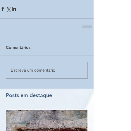
Comentários
Escreva um comentário
Posts em destaque