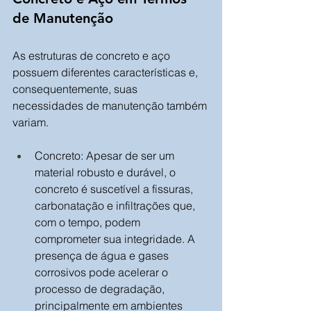
de Manutenção
As estruturas de concreto e aço 
possuem diferentes características e, 
consequentemente, suas 
necessidades de manutenção também 
variam.
Concreto: Apesar de ser um 
material robusto e durável, o 
concreto é suscetível a fissuras, 
carbonatação e infiltrações que, 
com o tempo, podem 
comprometer sua integridade. A 
presença de água e gases 
corrosivos pode acelerar o 
processo de degradação, 
principalmente em ambientes 