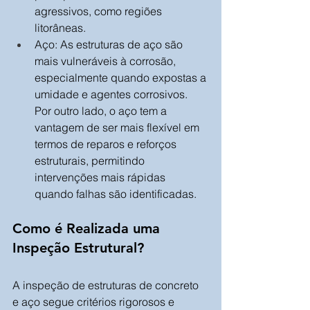
agressivos, como regiões 
litorâneas.
Aço: As estruturas de aço são 
mais vulneráveis à corrosão, 
especialmente quando expostas a 
umidade e agentes corrosivos. 
Por outro lado, o aço tem a 
vantagem de ser mais flexível em 
termos de reparos e reforços 
estruturais, permitindo 
intervenções mais rápidas 
quando falhas são identificadas.
Como é Realizada uma 
Inspeção Estrutural?
A inspeção de estruturas de concreto 
e aço segue critérios rigorosos e 