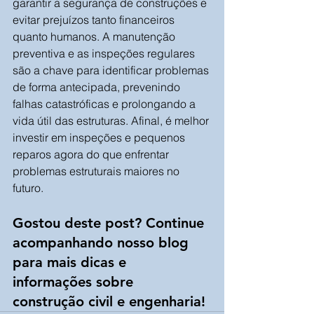
garantir a segurança de construções e 
evitar prejuízos tanto financeiros 
quanto humanos. A manutenção 
preventiva e as inspeções regulares 
são a chave para identificar problemas 
de forma antecipada, prevenindo 
falhas catastróficas e prolongando a 
vida útil das estruturas. Afinal, é melhor 
investir em inspeções e pequenos 
reparos agora do que enfrentar 
problemas estruturais maiores no 
futuro.
Gostou deste post? Continue 
acompanhando nosso blog 
para mais dicas e 
informações sobre 
construção civil e engenharia!