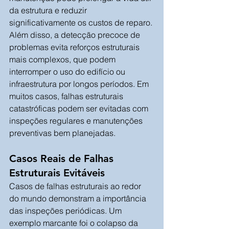
da estrutura e reduzir 
significativamente os custos de reparo.
Além disso, a detecção precoce de 
problemas evita reforços estruturais 
mais complexos, que podem 
interromper o uso do edifício ou 
infraestrutura por longos períodos. Em 
muitos casos, falhas estruturais 
catastróficas podem ser evitadas com 
inspeções regulares e manutenções 
preventivas bem planejadas.
Casos Reais de Falhas 
Estruturais Evitáveis
Casos de falhas estruturais ao redor 
do mundo demonstram a importância 
das inspeções periódicas. Um 
exemplo marcante foi o colapso da 