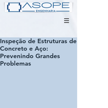
Inspeção de Estruturas de
Concreto e Aço:
Prevenindo Grandes
Problemas