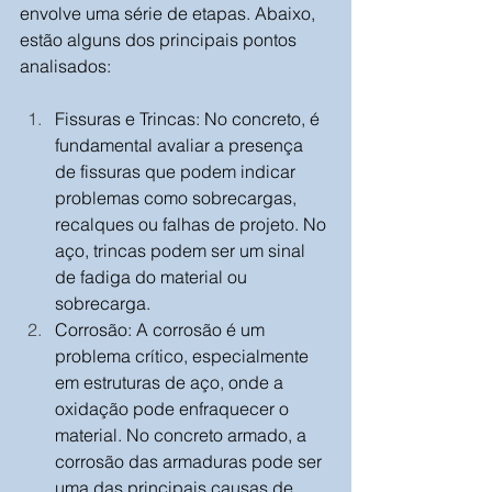
envolve uma série de etapas. Abaixo, 
estão alguns dos principais pontos 
analisados:
Fissuras e Trincas: No concreto, é 
fundamental avaliar a presença 
de fissuras que podem indicar 
problemas como sobrecargas, 
recalques ou falhas de projeto. No 
aço, trincas podem ser um sinal 
de fadiga do material ou 
sobrecarga.
Corrosão: A corrosão é um 
problema crítico, especialmente 
em estruturas de aço, onde a 
oxidação pode enfraquecer o 
material. No concreto armado, a 
corrosão das armaduras pode ser 
uma das principais causas de 