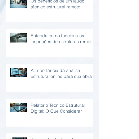
Os benefícios de um laudo
técnico estrutural remoto
Entenda como funciona as
inspeções de estruturas remotas
A importância da análise
estrutural online para sua obra
Relatório Técnico Estrutural
Digital: O Que Considerar