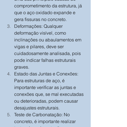
comprometimento da estrutura, já 
que o aço oxidado expande e 
gera fissuras no concreto.
Deformações: Qualquer 
deformação visível, como 
inclinações ou abaulamentos em 
vigas e pilares, deve ser 
cuidadosamente analisada, pois 
pode indicar falhas estruturais 
graves.
Estado das Juntas e Conexões: 
Para estruturas de aço, é 
importante verificar as juntas e 
conexões que, se mal executadas 
ou deterioradas, podem causar 
desajustes estruturais.
Teste de Carbonatação: No 
concreto, é importante realizar 